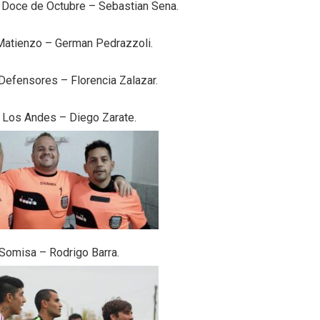
 Doce de Octubre – Sebastian Sena.
atienzo – German Pedrazzoli.
 Defensores – Florencia Zalazar.
– Los Andes – Diego Zarate.
Somisa – Rodrigo Barra.