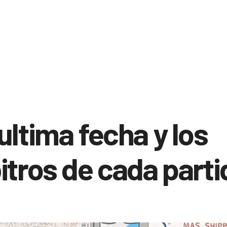
ultima fecha y los
itros de cada parti