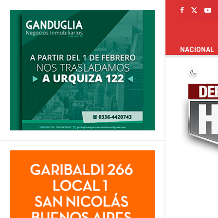
PORTADA
NACIONAL