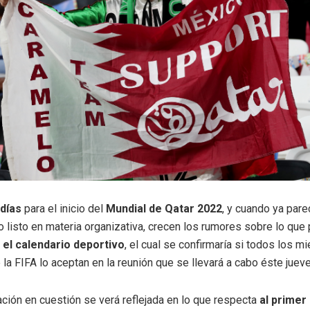
 días
para el inicio del
Mundial de Qatar 2022
, y cuando ya pare
 listo en materia organizativa, crecen los rumores sobre lo que
 el calendario deportivo
, el cual se confirmaría si todos los 
la FIFA lo aceptan en la reunión que se llevará a cabo éste juev
ción en cuestión se verá reflejada en lo que respecta
al primer