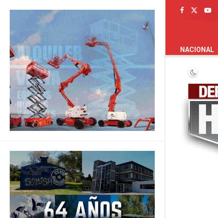
PORTADA
NACIONAL