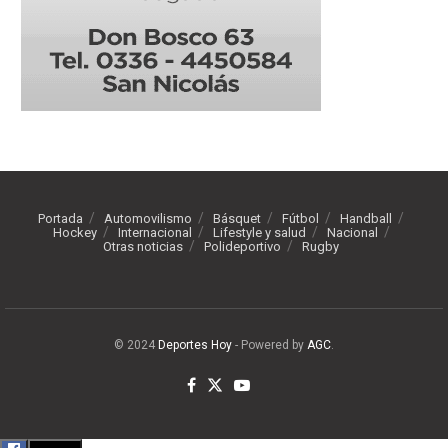
Portada
Automovilismo
Básquet
Fútbol
Handball
Hockey
Internacional
Lifestyle y salud
Nacional
Otras noticias
Polideportivo
Rugby
© 2024
Deportes Hoy
- Powered by
AGC
.