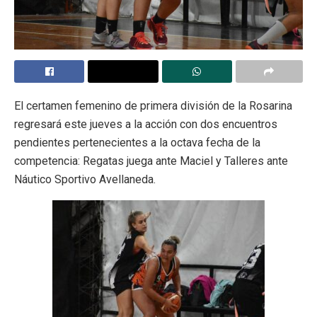
El certamen femenino de primera división de la Rosarina
regresará este jueves a la acción con dos encuentros
pendientes pertenecientes a la octava fecha de la
competencia: Regatas juega ante Maciel y Talleres ante
Náutico Sportivo Avellaneda.