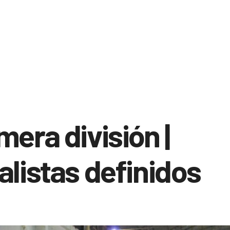
mera división |
alistas definidos