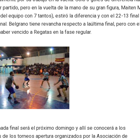
r partido, pero en la vuelta de la mano de su gran figura, Maiten
del equipo con 7 tantos), estiró la diferencia y con el 22-13 fina
final. Belgrano tiene revancha respecto a laúltima final, pero con 
aber vencido a Regatas en la fase regular.
nada final será el próximo domingo y allí se conocerá a los
de los torneos apertura organizados por la Asociación de