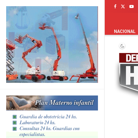
PORTADA
NACIONAL