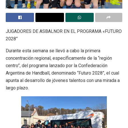
JUGADORES DE ASBALNOR EN EL PROGRAMA «FUTURO
2028”
Durante esta semana se llevó a cabo la primera
concentración regional, específicamente de la “región
centro”, del programa lanzado por la Confederación
Argentina de Handball, denominado “Futuro 2028”, el cual
apunta al desarrollo de jóvenes talentos con una mirada a
largo plazo.