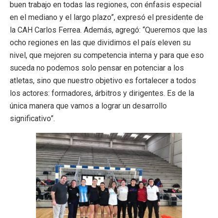
buen trabajo en todas las regiones, con énfasis especial
en el mediano y el largo plazo”, expresó el presidente de
la CAH Carlos Ferrea. Además, agregó: “Queremos que las
ocho regiones en las que dividimos el país eleven su
nivel, que mejoren su competencia interna y para que eso
suceda no podemos solo pensar en potenciar a los
atletas, sino que nuestro objetivo es fortalecer a todos
los actores: formadores, árbitros y dirigentes. Es de la
única manera que vamos a lograr un desarrollo
significativo”.