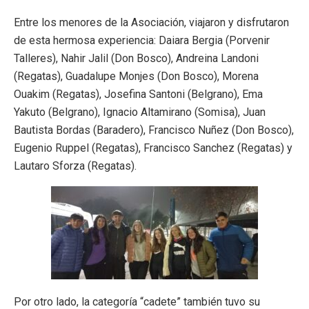
Entre los menores de la Asociación, viajaron y disfrutaron
de esta hermosa experiencia: Daiara Bergia (Porvenir
Talleres), Nahir Jalil (Don Bosco), Andreina Landoni
(Regatas), Guadalupe Monjes (Don Bosco), Morena
Ouakim (Regatas), Josefina Santoni (Belgrano), Ema
Yakuto (Belgrano), Ignacio Altamirano (Somisa), Juan
Bautista Bordas (Baradero), Francisco Nuñez (Don Bosco),
Eugenio Ruppel (Regatas), Francisco Sanchez (Regatas) y
Lautaro Sforza (Regatas).
Por otro lado, la categoría “cadete” también tuvo su