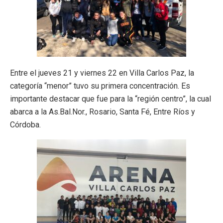
Entre el jueves 21 y viernes 22 en Villa Carlos Paz, la
categoría “menor” tuvo su primera concentración. Es
importante destacar que fue para la “región centro”, la cual
abarca a la As.Bal.Nor., Rosario, Santa Fé, Entre Ríos y
Córdoba.