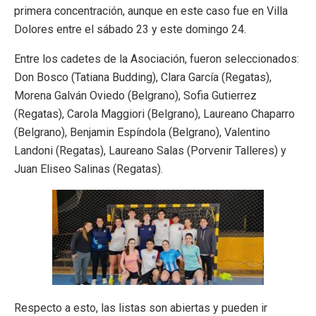
primera concentración, aunque en este caso fue en Villa
Dolores entre el sábado 23 y este domingo 24.
Entre los cadetes de la Asociación, fueron seleccionados:
Don Bosco (Tatiana Budding), Clara García (Regatas),
Morena Galván Oviedo (Belgrano), Sofia Gutierrez
(Regatas), Carola Maggiori (Belgrano), Laureano Chaparro
(Belgrano), Benjamin Espíndola (Belgrano), Valentino
Landoni (Regatas), Laureano Salas (Porvenir Talleres) y
Juan Eliseo Salinas (Regatas).
Respecto a esto, las listas son abiertas y pueden ir