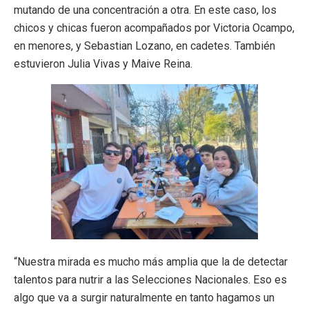
mutando de una concentración a otra. En este caso, los
chicos y chicas fueron acompañados por Victoria Ocampo,
en menores, y Sebastian Lozano, en cadetes. También
estuvieron Julia Vivas y Maive Reina.
“Nuestra mirada es mucho más amplia que la de detectar
talentos para nutrir a las Selecciones Nacionales. Eso es
algo que va a surgir naturalmente en tanto hagamos un