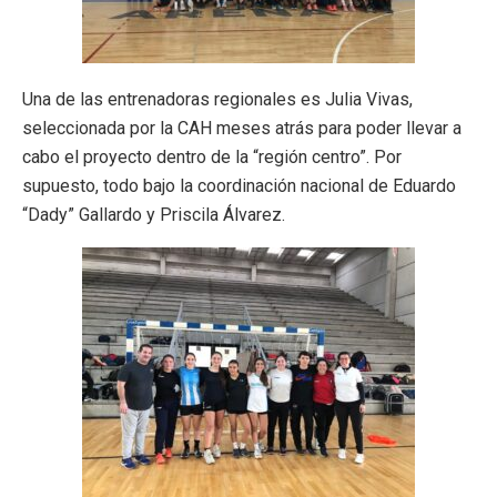
Una de las entrenadoras regionales es Julia Vivas,
seleccionada por la CAH meses atrás para poder llevar a
cabo el proyecto dentro de la “región centro”. Por
supuesto, todo bajo la coordinación nacional de Eduardo
“Dady” Gallardo y Priscila Álvarez.