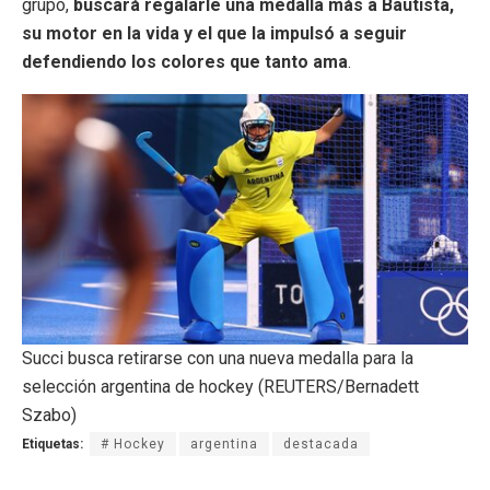
grupo,
buscará regalarle una medalla más a Bautista,
su motor en la vida y el que la impulsó a seguir
defendiendo los colores que tanto ama
.
Succi busca retirarse con una nueva medalla para la
selección argentina de hockey (REUTERS/Bernadett
Szabo)
Etiquetas:
# Hockey
argentina
destacada