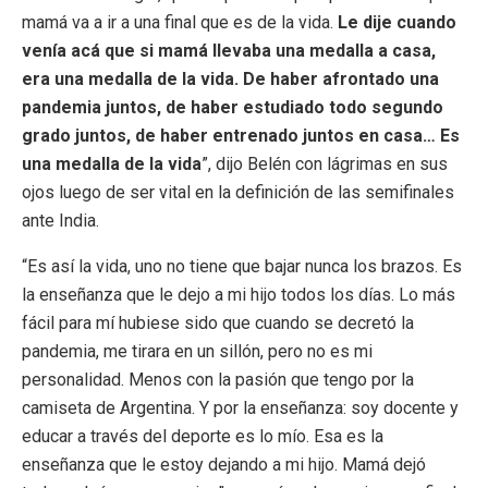
mamá va a ir a una final que es de la vida.
Le dije cuando
venía acá que si mamá llevaba una medalla a casa,
era una medalla de la vida. De haber afrontado una
pandemia juntos, de haber estudiado todo segundo
grado juntos, de haber entrenado juntos en casa… Es
una medalla de la vida
”, dijo Belén con lágrimas en sus
ojos luego de ser vital en la definición de las semifinales
ante India.
“Es así la vida, uno no tiene que bajar nunca los brazos. Es
la enseñanza que le dejo a mi hijo todos los días. Lo más
fácil para mí hubiese sido que cuando se decretó la
pandemia, me tirara en un sillón, pero no es mi
personalidad. Menos con la pasión que tengo por la
camiseta de Argentina. Y por la enseñanza: soy docente y
educar a través del deporte es lo mío. Esa es la
enseñanza que le estoy dejando a mi hijo. Mamá dejó