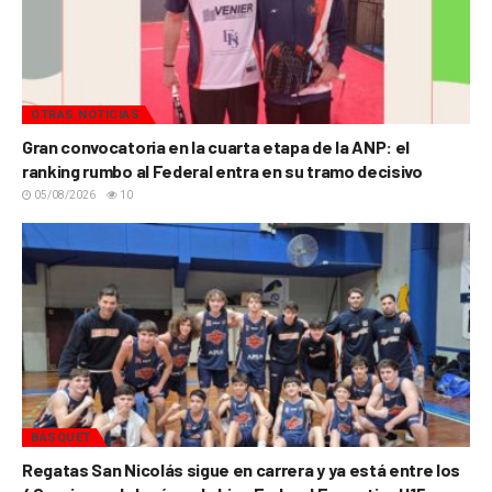
OTRAS NOTICIAS
Gran convocatoria en la cuarta etapa de la ANP: el
ranking rumbo al Federal entra en su tramo decisivo
05/08/2026
10
BÁSQUET
Regatas San Nicolás sigue en carrera y ya está entre los