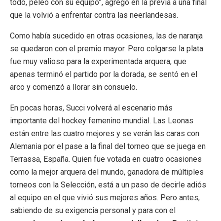
todo, peleó con su equipo”, agregó en la previa a una final
que la volvió a enfrentar contra las neerlandesas.
Como había sucedido en otras ocasiones, las de naranja
se quedaron con el premio mayor. Pero colgarse la plata
fue muy valioso para la experimentada arquera, que
apenas terminó el partido por la dorada, se sentó en el
arco y comenzó a llorar sin consuelo.
En pocas horas, Succi volverá al escenario más
importante del hockey femenino mundial. Las Leonas
están entre las cuatro mejores y se verán las caras con
Alemania por el pase a la final del torneo que se juega en
Terrassa, España. Quien fue votada en cuatro ocasiones
como la mejor arquera del mundo, ganadora de múltiples
torneos con la Selección, está a un paso de decirle adiós
al equipo en el que vivió sus mejores años. Pero antes,
sabiendo de su exigencia personal y para con el