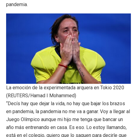
pandemia.
La emoción de la experimentada arquera en Tokio 2020
(REUTERS/Hamad I Mohammed)
“Decís hay que dejar la vida, no hay que bajar los brazos
en pandemia, la pandemia no me va a ganar. Voy a llegar al
Juego Olímpico aunque mi hijo me tenga que bancar un
año más entrenando en casa. Es eso. Lo estoy llamando,
está en el colegio, quiero que lo saquen para decirle que