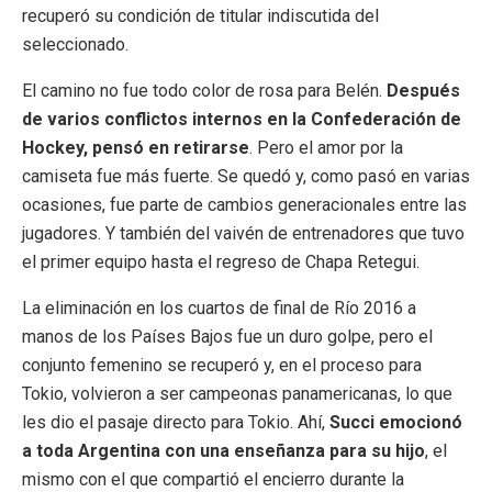
recuperó su condición de titular indiscutida del
seleccionado.
El camino no fue todo color de rosa para Belén.
Después
de varios conflictos internos en la Confederación de
Hockey, pensó en retirarse
. Pero el amor por la
camiseta fue más fuerte. Se quedó y, como pasó en varias
ocasiones, fue parte de cambios generacionales entre las
jugadores. Y también del vaivén de entrenadores que tuvo
el primer equipo hasta el regreso de Chapa Retegui.
La eliminación en los cuartos de final de Río 2016 a
manos de los Países Bajos fue un duro golpe, pero el
conjunto femenino se recuperó y, en el proceso para
Tokio, volvieron a ser campeonas panamericanas, lo que
les dio el pasaje directo para Tokio. Ahí,
Succi emocionó
a toda Argentina con una enseñanza para su hijo
, el
mismo con el que compartió el encierro durante la