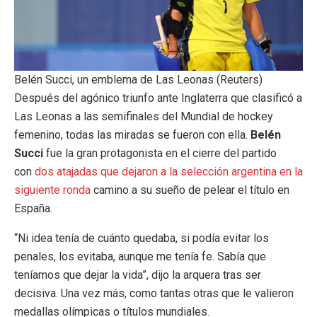
Belén Succi, un emblema de Las Leonas (Reuters)
Después del agónico triunfo ante Inglaterra que clasificó a
Las Leonas a las semifinales del Mundial de hockey
femenino, todas las miradas se fueron con ella.
Belén
Succi
fue la gran protagonista en el cierre del partido
con
dos atajadas que dejaron a la selección argentina en la
siguiente ronda
camino a su sueño de pelear el título en
España.
“Ni idea tenía de cuánto quedaba, si podía evitar los
penales, los evitaba, aunque me tenía fe. Sabía que
teníamos que dejar la vida”, dijo la arquera tras ser
decisiva. Una vez más, como tantas otras que le valieron
medallas olímpicas o títulos mundiales.