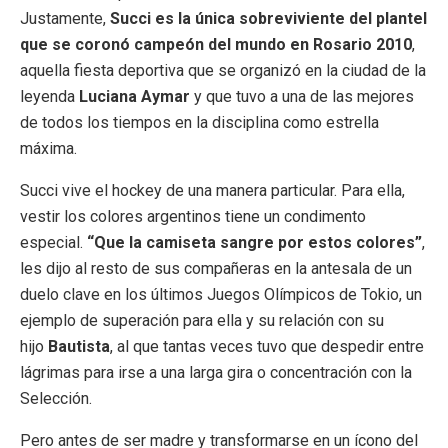
Justamente,
Succi es la única sobreviviente del plantel
que se coronó campeón del mundo en Rosario 2010
,
aquella fiesta deportiva que se organizó en la ciudad de la
leyenda
Luciana Aymar
y que tuvo a una de las mejores
de todos los tiempos en la disciplina como estrella
máxima.
Succi vive el hockey de una manera particular. Para ella,
vestir los colores argentinos tiene un condimento
especial.
“Que la camiseta sangre por estos colores”
,
les dijo al resto de sus compañeras en la antesala de un
duelo clave en los últimos Juegos Olímpicos de Tokio, un
ejemplo de superación para ella y su relación con su
hijo
Bautista
, al que tantas veces tuvo que despedir entre
lágrimas para irse a una larga gira o concentración con la
Selección.
Pero antes de ser madre y transformarse en un ícono del