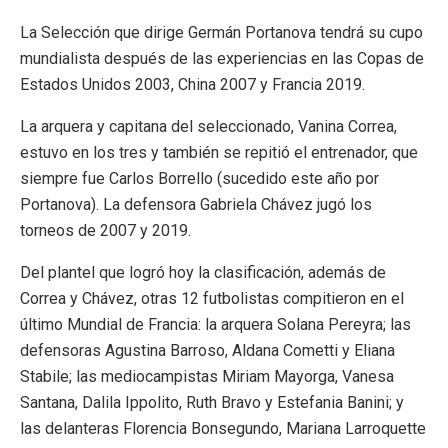
La Selección que dirige Germán Portanova tendrá su cupo
mundialista después de las experiencias en las Copas de
Estados Unidos 2003, China 2007 y Francia 2019.
La arquera y capitana del seleccionado, Vanina Correa,
estuvo en los tres y también se repitió el entrenador, que
siempre fue Carlos Borrello (sucedido este año por
Portanova). La defensora Gabriela Chávez jugó los
torneos de 2007 y 2019.
Del plantel que logró hoy la clasificación, además de
Correa y Chávez, otras 12 futbolistas compitieron en el
último Mundial de Francia: la arquera Solana Pereyra; las
defensoras Agustina Barroso, Aldana Cometti y Eliana
Stabile; las mediocampistas Miriam Mayorga, Vanesa
Santana, Dalila Ippolito, Ruth Bravo y Estefania Banini; y
las delanteras Florencia Bonsegundo, Mariana Larroquette