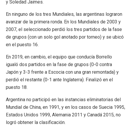
y Soledad Jaimes.
En ninguno de los tres Mundiales, las argentinas lograron
avanzar de la primera ronda. En los Mundiales de 2003 y
2007, el seleccionado perdió los tres partidos de la fase
de grupos (con un solo gol anotado por torneo) y se ubicó
en el puesto 16.
En 2019, en cambio, el equipo que conducía Borrello
igualó dos partidos en la fase de grupos (0-0 contra
Japón y 3-3 frente a Escocia con una gran remontada) y
perdió el restante (0-1 ante Inglaterra). Finalizó en el
puesto 18.
Argentina no participó en las instancias eliminatorias del
Mundial de China, en 1991, y en los casos de Suecia 1995,
Estados Unidos 1999, Alemania 2011 y Canadá 2015, no
logró obtener la clasificación.