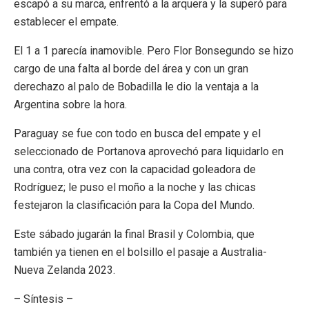
escapó a su marca, enfrentó a la arquera y la superó para
establecer el empate.
El 1 a 1 parecía inamovible. Pero Flor Bonsegundo se hizo
cargo de una falta al borde del área y con un gran
derechazo al palo de Bobadilla le dio la ventaja a la
Argentina sobre la hora.
Paraguay se fue con todo en busca del empate y el
seleccionado de Portanova aprovechó para liquidarlo en
una contra, otra vez con la capacidad goleadora de
Rodríguez; le puso el moño a la noche y las chicas
festejaron la clasificación para la Copa del Mundo.
Este sábado jugarán la final Brasil y Colombia, que
también ya tienen en el bolsillo el pasaje a Australia-
Nueva Zelanda 2023.
– Síntesis –