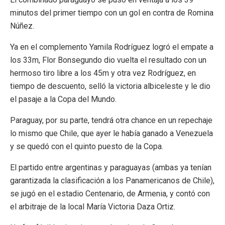
s
minutos del primer tiempo con un gol en contra de Romina
Núñez.
Ya en el complemento Yamila Rodríguez logró el empate a
los 33m, Flor Bonsegundo dio vuelta el resultado con un
hermoso tiro libre a los 45m y otra vez Rodríguez, en
tiempo de descuento, selló la victoria albiceleste y le dio
el pasaje a la Copa del Mundo.
Paraguay, por su parte, tendrá otra chance en un repechaje
lo mismo que Chile, que ayer le había ganado a Venezuela
y se quedó con el quinto puesto de la Copa.
El partido entre argentinas y paraguayas (ambas ya tenían
garantizada la clasificación a los Panamericanos de Chile),
se jugó en el estadio Centenario, de Armenia, y contó con
el arbitraje de la local María Victoria Daza Ortiz.