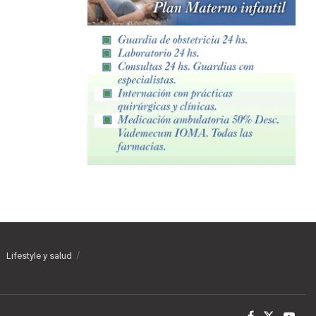
Lifestyle y salud