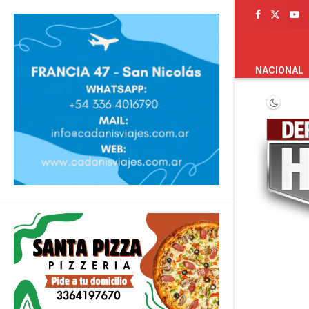
PORTADA
NACIONAL