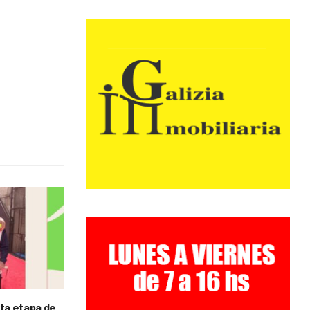
rta etapa de