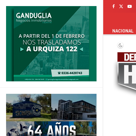
PORTADA
NACIONAL