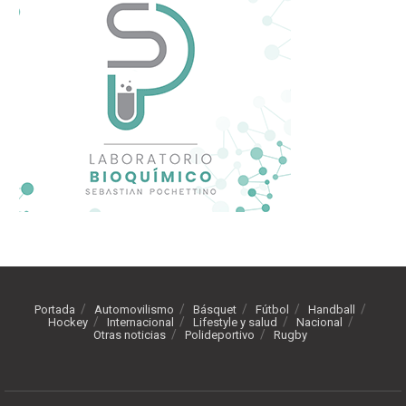
Portada
Automovilismo
Básquet
Fútbol
Handball
Hockey
Internacional
Lifestyle y salud
Nacional
Otras noticias
Polideportivo
Rugby