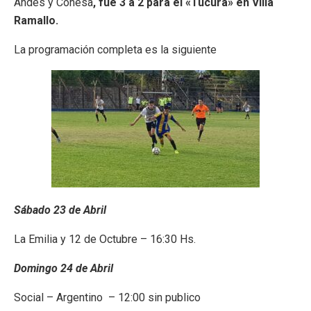
Andes y Conesa
, fue 3 a 2 para el «Tucura» en Villa
Ramallo.
La programación completa es la siguiente
Sábado 23 de Abril
La Emilia y 12 de Octubre – 16:30 Hs.
Domingo 24 de Abril
Social – Argentino – 12:00 sin publico