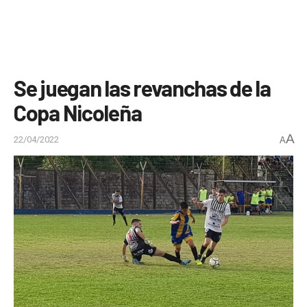
Se juegan las revanchas de la
Copa Nicoleña
A
22/04/2022
A