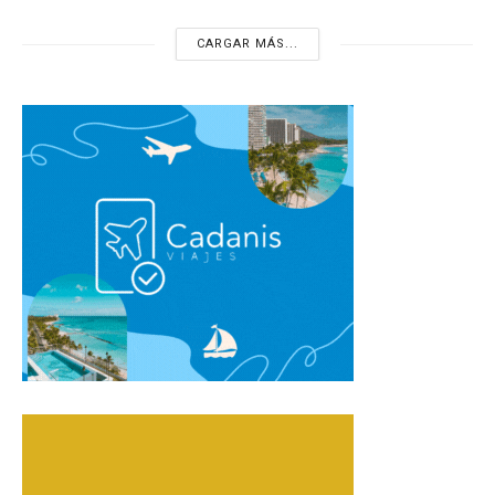
CARGAR MÁS...