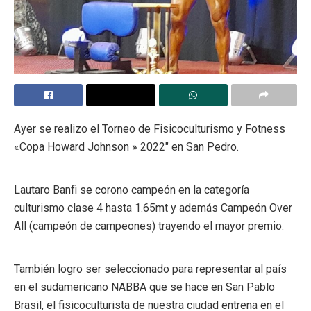
Ayer se realizo el Torneo de Fisicoculturismo y Fotness
«Copa Howard Johnson » 2022″ en San Pedro.
Lautaro Banfi se corono campeón en la categoría
culturismo clase 4 hasta 1.65mt y además Campeón Over
All (campeón de campeones) trayendo el mayor premio.
También logro ser seleccionado para representar al país
en el sudamericano NABBA que se hace en San Pablo
Brasil, el fisicoculturista de nuestra ciudad entrena en el