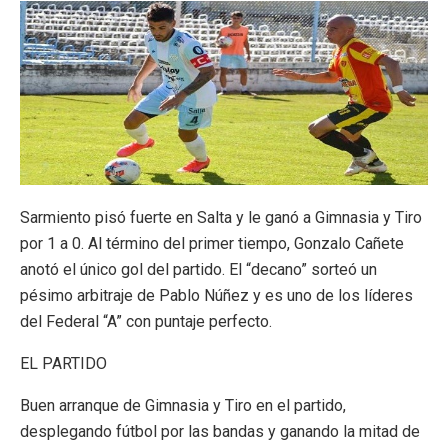
Sarmiento pisó fuerte en Salta y le ganó a Gimnasia y Tiro
por 1 a 0. Al término del primer tiempo, Gonzalo Cañete
anotó el único gol del partido. El “decano” sorteó un
pésimo arbitraje de Pablo Núñez y es uno de los líderes
del Federal “A” con puntaje perfecto.
EL PARTIDO
Buen arranque de Gimnasia y Tiro en el partido,
desplegando fútbol por las bandas y ganando la mitad de