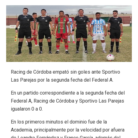
Racing de Córdoba empató sin goles ante Sportivo
Las Parejas por la segunda fecha del Federal A.
En un partido correspondiente a la segunda fecha del
Federal A, Racing de Córdoba y Sportivo Las Parejas
igualaron 0 a 0.
En los primeros minutos el dominio fue de la
Academia, principalmente por la velocidad por afuera
de Leandro Fernández y Franco García, además del