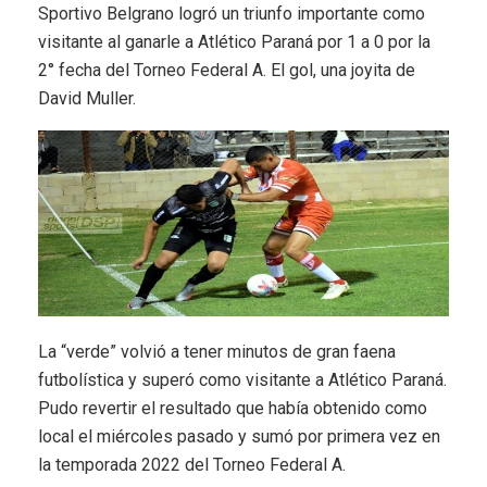
Sportivo Belgrano logró un triunfo importante como
visitante al ganarle a Atlético Paraná por 1 a 0 por la
2° fecha del Torneo Federal A. El gol, una joyita de
David Muller.
La “verde” volvió a tener minutos de gran faena
futbolística y superó como visitante a Atlético Paraná.
Pudo revertir el resultado que había obtenido como
local el miércoles pasado y sumó por primera vez en
la temporada 2022 del Torneo Federal A.