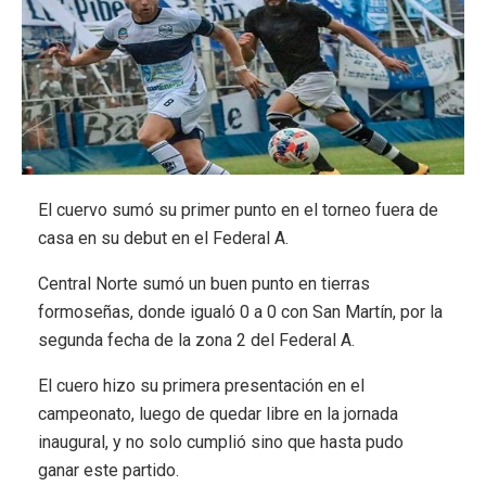
El cuervo sumó su primer punto en el torneo fuera de
casa en su debut en el Federal A.
Central Norte sumó un buen punto en tierras
formoseñas, donde igualó 0 a 0 con San Martín, por la
segunda fecha de la zona 2 del Federal A.
El cuero hizo su primera presentación en el
campeonato, luego de quedar libre en la jornada
inaugural, y no solo cumplió sino que hasta pudo
ganar este partido.