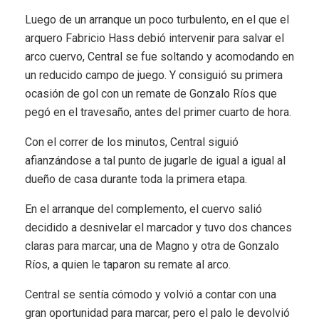
Luego de un arranque un poco turbulento, en el que el
arquero Fabricio Hass debió intervenir para salvar el
arco cuervo, Central se fue soltando y acomodando en
un reducido campo de juego. Y consiguió su primera
ocasión de gol con un remate de Gonzalo Ríos que
pegó en el travesaño, antes del primer cuarto de hora.
Con el correr de los minutos, Central siguió
afianzándose a tal punto de jugarle de igual a igual al
dueño de casa durante toda la primera etapa.
En el arranque del complemento, el cuervo salió
decidido a desnivelar el marcador y tuvo dos chances
claras para marcar, una de Magno y otra de Gonzalo
Ríos, a quien le taparon su remate al arco.
Central se sentía cómodo y volvió a contar con una
gran oportunidad para marcar, pero el palo le devolvió