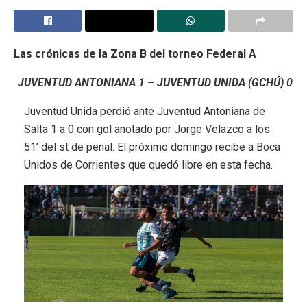
Las crónicas de la Zona B del torneo Federal A
JUVENTUD ANTONIANA 1 – JUVENTUD UNIDA (GCHÚ) 0
Juventud Unida perdió ante Juventud Antoniana de
Salta 1 a 0 con gol anotado por Jorge Velazco a los
51’ del st de penal. El próximo domingo recibe a Boca
Unidos de Corrientes que quedó libre en esta fecha.