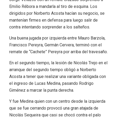
Emilio Rébora a mandarla al tiro de esquina. Los
dirigidos por Norberto Acosta hacían su negocio, se
mantenían firmes en defensa para luego salir de
contra intentando sorprender a los salteños.
Una buena jugada por izquierda entre Mauro Barzola,
Francisco Pereyra, Germán Cervera, terminó con el
remate de “Cachete” Pereyra por arriba del travesaño.
En el segundo tiempo, la lesión de Nicolás Trejo en el
arranque del segundo tiempo obligó a Norberto
Acosta a tener que realizar una variante obligada con
el ingreso de Lucas Medina, pasando Rodrigo
Giménez a marcar la punta derecha.
Y fue Medina quien con un centro desde la izquierda
que se fue cerrando provocó una gran atajada de
Nicolás Sequeira que casi se chocó contra el palo