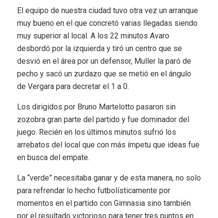
El equipo de nuestra ciudad tuvo otra vez un arranque
muy bueno en el que concretó varias llegadas siendo
muy superior al local. A los 22 minutos Avaro
desbordó por la izquierda y tiró un centro que se
desvió en el área por un defensor, Muller la paró de
pecho y sacó un zurdazo que se metió en el ángulo
de Vergara para decretar el 1 a 0.
Los dirigidos por Bruno Martelotto pasaron sin
zozobra gran parte del partido y fue dominador del
juego. Recién en los últimos minutos sufrió los
arrebatos del local que con más ímpetu que ideas fue
en busca del empate.
La “verde” necesitaba ganar y de esta manera, no solo
para refrendar lo hecho futbolísticamente por
momentos en el partido con Gimnasia sino también
por el resultado victorioso para tener tres puntos en