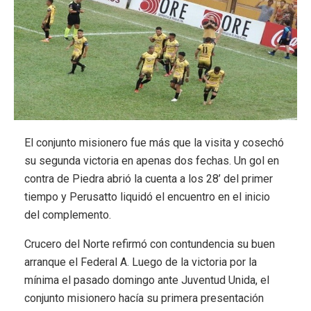
El conjunto misionero fue más que la visita y cosechó
su segunda victoria en apenas dos fechas. Un gol en
contra de Piedra abrió la cuenta a los 28’ del primer
tiempo y Perusatto liquidó el encuentro en el inicio
del complemento.
Crucero del Norte refirmó con contundencia su buen
arranque el Federal A. Luego de la victoria por la
mínima el pasado domingo ante Juventud Unida, el
conjunto misionero hacía su primera presentación