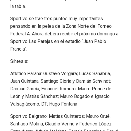
la tabla.
Sportivo se trae tres puntos muy importantes
pensando en la pelea de la Zona Norte del Torneo
Federal A. Ahora deberá recibir el próximo domingo a
Sportivo Las Parejas en el estadio “Juan Pablo
Francia”.
Síntesis:
Atlético Paraná: Gustavo Vergara; Lucas Sanabria,
Juan Quintana, Santiago Gioria y Damián Schvindt;
Damián García, Emanuel Romero, Mauro Ponce de
León y Matías Sánchez; Mauro Bogado e Ignacio
Valsagiácomo. DT: Hugo Fontana
Sportivo Belgrano: Matías Quinteros; Mauro Orué,
Santiago Molina, Claudio Verino y Federico López;