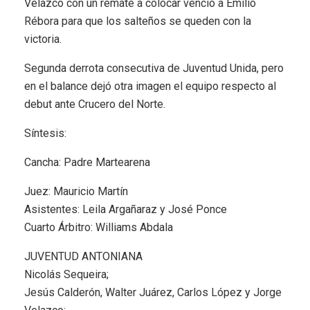
Velazco con un remate a colocar venció a Emilio
Rébora para que los salteños se queden con la
victoria.
Segunda derrota consecutiva de Juventud Unida, pero
en el balance dejó otra imagen el equipo respecto al
debut ante Crucero del Norte.
Síntesis:
Cancha: Padre Martearena
Juez: Mauricio Martín
Asistentes: Leila Argañaraz y José Ponce
Cuarto Árbitro: Williams Abdala
JUVENTUD ANTONIANA
Nicolás Sequeira;
Jesús Calderón, Walter Juárez, Carlos López y Jorge