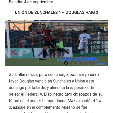
Estadio: 4 de septiembre.
UNIÓN DE SUNCHALES 1 – DOUGLAS HAIG 2
Sin brillar ni lucir, pero con energía positiva y vibra a
favor, Douglas venció en Sunchales a Unión este
domingo por la tarde, y alimenta la esperanza de
pelear el Federal A. El rojinegro tuvo chispazos de su
fútbol en el primer tiempo donde Mazza anotó el 1 a
0, aunque en el complemento Moreno se fue