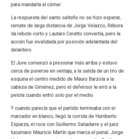
para mandarla al córner.
La respuesta del santo salteño no se hizo esperar,
remate de larga distancia de Jorge Velazco, Rébora
da rebote corto y Lautaro Ceratto convertía, pero la
acción fue invalidada por posición adelantada del
delantero.
El Juve comenzó a presionar más arriba y estuvo
cerca de ponerse en ventaja, a la salida de un tiro de
esquina el centro medido de Mauro Barzola a la
cabeza de Giménez, pero el defensor le erró a la
pelota cuando entró solo por el medio.
Y cuando parecía que el partido terminaba con el
marcador en blanco, llegó la corrida de Humberto
Esparza, el roce con Guillermo Saliadarre y el juez
tucumano Mauricio Martín que marca el penal. Jorge