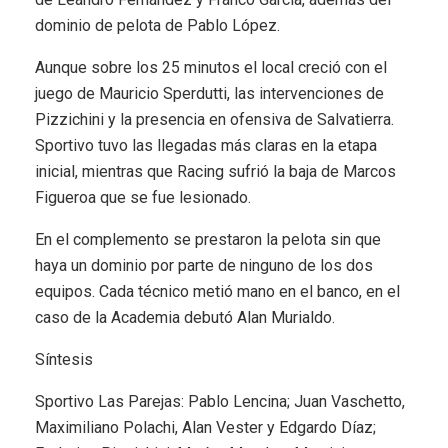
dominio de pelota de Pablo López.
Aunque sobre los 25 minutos el local creció con el
juego de Mauricio Sperdutti, las intervenciones de
Pizzichini y la presencia en ofensiva de Salvatierra.
Sportivo tuvo las llegadas más claras en la etapa
inicial, mientras que Racing sufrió la baja de Marcos
Figueroa que se fue lesionado.
En el complemento se prestaron la pelota sin que
haya un dominio por parte de ninguno de los dos
equipos. Cada técnico metió mano en el banco, en el
caso de la Academia debutó Alan Murialdo.
Síntesis
Sportivo Las Parejas: Pablo Lencina; Juan Vaschetto,
Maximiliano Polachi, Alan Vester y Edgardo Díaz;