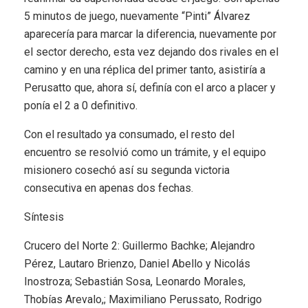
5 minutos de juego, nuevamente “Pinti” Álvarez
aparecería para marcar la diferencia, nuevamente por
el sector derecho, esta vez dejando dos rivales en el
camino y en una réplica del primer tanto, asistiría a
Perusatto que, ahora sí, definía con el arco a placer y
ponía el 2 a 0 definitivo.
Con el resultado ya consumado, el resto del
encuentro se resolvió como un trámite, y el equipo
misionero cosechó así su segunda victoria
consecutiva en apenas dos fechas.
Síntesis
Crucero del Norte 2: Guillermo Bachke; Alejandro
Pérez, Lautaro Brienzo, Daniel Abello y Nicolás
Inostroza; Sebastián Sosa, Leonardo Morales,
Thobías Arevalo,; Maximiliano Perussato, Rodrigo