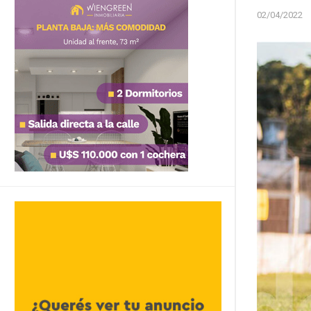
02/04/2022