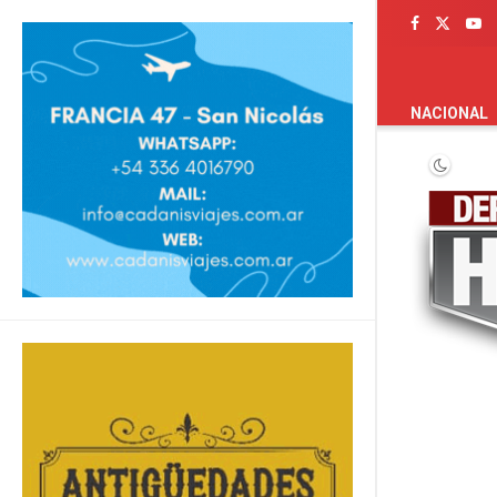
PORTADA
NACIONAL