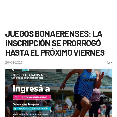
JUEGOS BONAERENSES: LA
INSCRIPCIÓN SE PRORROGÓ
HASTA EL PRÓXIMO VIERNES
A
29/04/2022
A