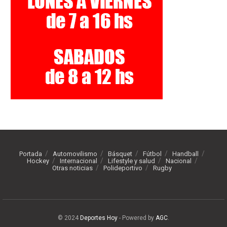
Portada
Automovilismo
Básquet
Fútbol
Handball
Hockey
Internacional
Lifestyle y salud
Nacional
Otras noticias
Polideportivo
Rugby
© 2024
Deportes Hoy
- Powered by
AGC
.