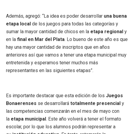
Además, agregó: “La idea es poder desarrollar
una buena
etapa local
de los juegos para todas las categorías y
sumar la mayor cantidad de chicos en la
etapa regional
y
en la
final en Mar del Plata
. Lo bueno de este año es que
hay una mayor cantidad de inscriptos que en años
anteriores así que vamos a tener una etapa municipal muy
entretenida y esperamos tener muchos más
representantes en las siguientes etapas”.
Es importante destacar que esta edición de los
Juegos
Bonaerenses
se desarrollará
totalmente presencial
y
las competencias comenzarán en el mes de mayo con
la
etapa municipal
. Este año volverá a tener el formato
escolar, por lo que los alumnos podrán representar a