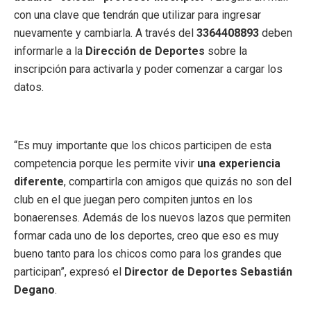
con una clave que tendrán que utilizar para ingresar
nuevamente y cambiarla. A través del
3364408893
deben
informarle a la
Dirección de Deportes
sobre la
inscripción para activarla y poder comenzar a cargar los
datos.
“Es muy importante que los chicos participen de esta
competencia porque les permite vivir
una experiencia
diferente
, compartirla con amigos que quizás no son del
club en el que juegan pero compiten juntos en los
bonaerenses. Además de los nuevos lazos que permiten
formar cada uno de los deportes, creo que eso es muy
bueno tanto para los chicos como para los grandes que
participan”, expresó el
Director de Deportes Sebastián
Degano
.