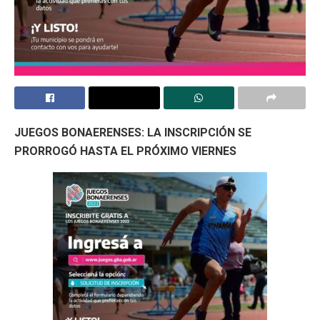
JUEGOS BONAERENSES: LA INSCRIPCIÓN SE
PRORROGÓ HASTA EL PRÓXIMO VIERNES