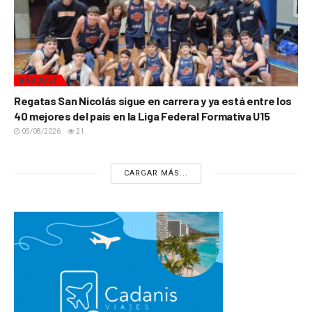
BÁSQUET
Regatas San Nicolás sigue en carrera y ya está entre los
40 mejores del país en la Liga Federal Formativa U15
05/08/2026
21
CARGAR MÁS...