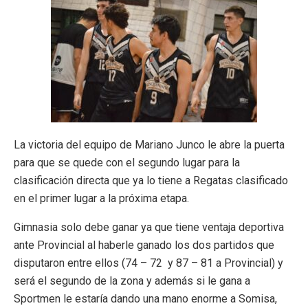
La victoria del equipo de Mariano Junco le abre la puerta
para que se quede con el segundo lugar para la
clasificación directa que ya lo tiene a Regatas clasificado
en el primer lugar a la próxima etapa.
Gimnasia solo debe ganar ya que tiene ventaja deportiva
ante Provincial al haberle ganado los dos partidos que
disputaron entre ellos (74 – 72 y 87 – 81 a Provincial) y
será el segundo de la zona y además si le gana a
Sportmen le estaría dando una mano enorme a Somisa,