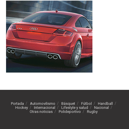
Portada
Automovilismo
Básquet
Fútbol
Handball
Hockey
Internacional
Lifestyle y salud
Nacional
Otras noticias
Polideportivo
Rugby