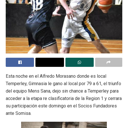
Esta noche en el Alfredo Morasano donde es local
Temperley, Gimnasia le gano al local por 79 a 61, el triunfo
del equipo Mens Sana, dejo sin chance a Temperley para
acceder a la etapa re clasificatoria de la Region 1 y cerrara
su participación este domingo en el Socios Fundadores
ante Somisa.