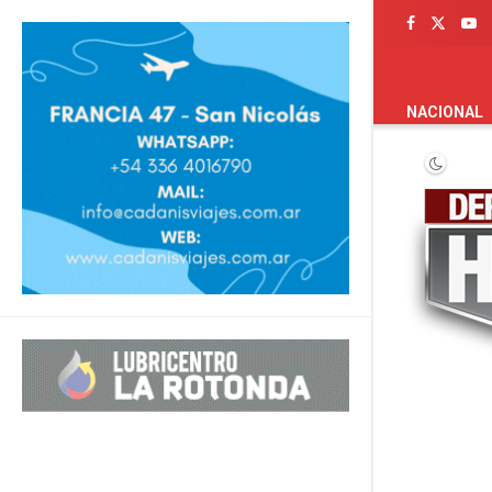
PORTADA
NACIONAL