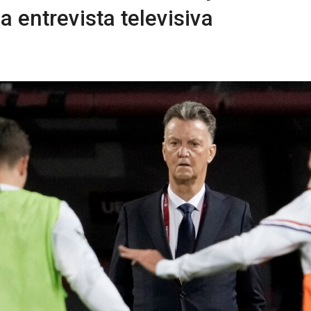
a entrevista televisiva