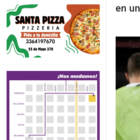
en un