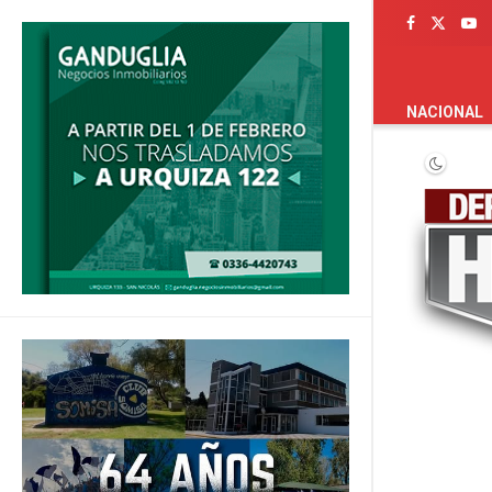
PORTADA
NACIONAL