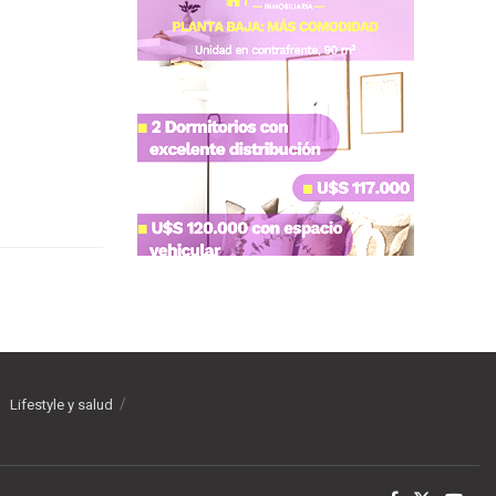
Lifestyle y salud