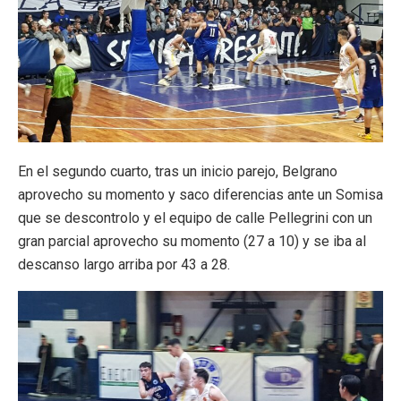
En el segundo cuarto, tras un inicio parejo, Belgrano
aprovecho su momento y saco diferencias ante un Somisa
que se descontrolo y el equipo de calle Pellegrini con un
gran parcial aprovecho su momento (27 a 10) y se iba al
descanso largo arriba por 43 a 28.