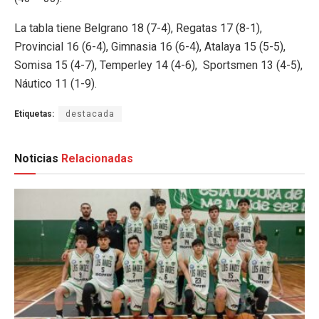
La tabla tiene Belgrano 18 (7-4), Regatas 17 (8-1),
Provincial 16 (6-4), Gimnasia 16 (6-4), Atalaya 15 (5-5),
Somisa 15 (4-7), Temperley 14 (4-6), Sportsmen 13 (4-5),
Náutico 11 (1-9).
Etiquetas:
destacada
Noticias
Relacionadas