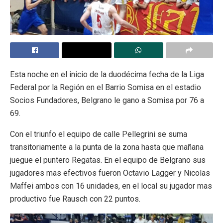
Esta noche en el inicio de la duodécima fecha de la Liga
Federal por la Región en el Barrio Somisa en el estadio
Socios Fundadores, Belgrano le gano a Somisa por 76 a
69.
Con el triunfo el equipo de calle Pellegrini se suma
transitoriamente a la punta de la zona hasta que mañana
juegue el puntero Regatas. En el equipo de Belgrano sus
jugadores mas efectivos fueron Octavio Lagger y Nicolas
Maffei ambos con 16 unidades, en el local su jugador mas
productivo fue Rausch con 22 puntos.