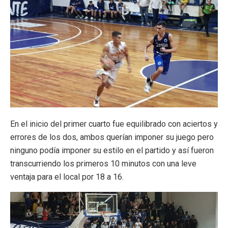
En el inicio del primer cuarto fue equilibrado con aciertos y
errores de los dos, ambos querían imponer su juego pero
ninguno podía imponer su estilo en el partido y así fueron
transcurriendo los primeros 10 minutos con una leve
ventaja para el local por 18 a 16.