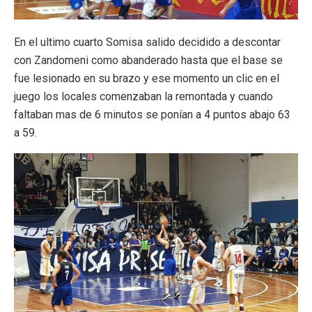
En el ultimo cuarto Somisa salido decidido a descontar
con Zandomeni como abanderado hasta que el base se
fue lesionado en su brazo y ese momento un clic en el
juego los locales comenzaban la remontada y cuando
faltaban mas de 6 minutos se ponían a 4 puntos abajo 63
a 59.