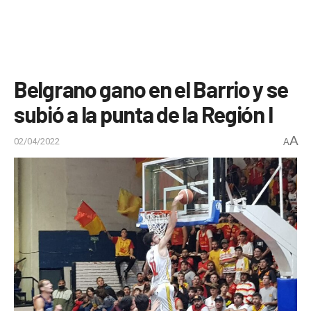
Belgrano gano en el Barrio y se
subió a la punta de la Región I
A
02/04/2022
A