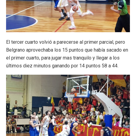
El tercer cuarto volvió a parecerse al primer parcial, pero
Belgrano aprovechaba los 15 puntos que había sacado en
el primer cuarto, para jugar mas tranquilo y llegar a los
últimos diez minutos ganando por 14 puntos 58 a 44.