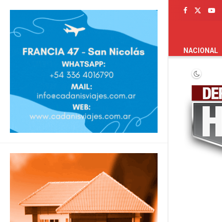
PORTADA
NACIONAL