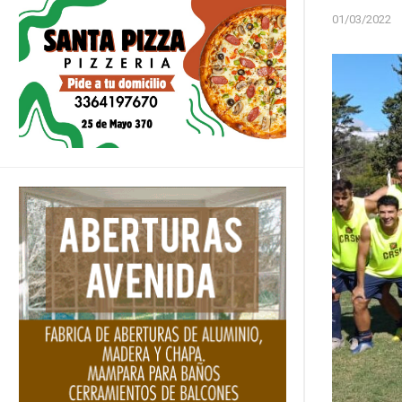
01/03/2022