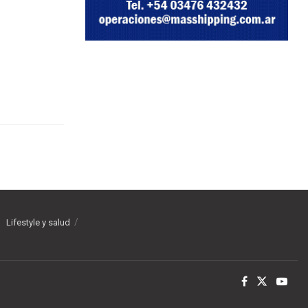
Lifestyle y salud