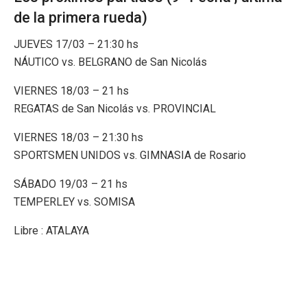
de la primera rueda)
JUEVES 17/03 – 21:30 hs
NÁUTICO vs. BELGRANO de San Nicolás
VIERNES 18/03 – 21 hs
REGATAS de San Nicolás vs. PROVINCIAL
VIERNES 18/03 – 21:30 hs
SPORTSMEN UNIDOS vs. GIMNASIA de Rosario
SÁBADO 19/03 – 21 hs
TEMPERLEY vs. SOMISA
Libre : ATALAYA