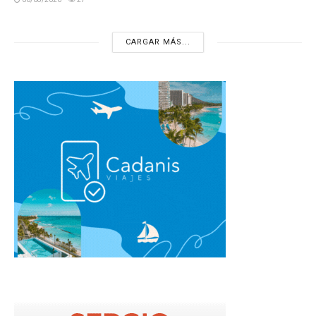
CARGAR MÁS...