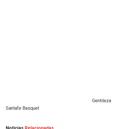
Gentileza
Santafe Basquet
Noticias
Relacionadas