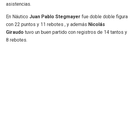
asistencias.
En Náutico
Juan Pablo Stegmayer
fue doble doble figura
con 22 puntos y 11 rebotes , y además
Nicolás
Giraudo
tuvo un buen partido con registros de 14 tantos y
8 rebotes.