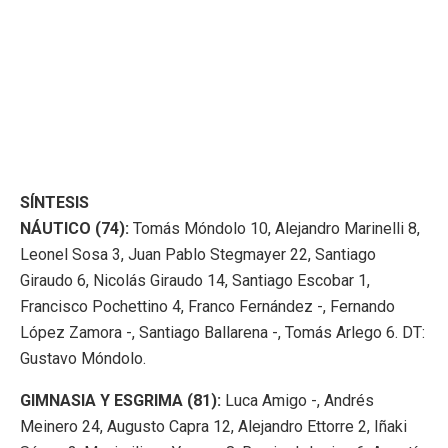
SÍNTESIS
NÁUTICO (74):
Tomás Móndolo 10, Alejandro Marinelli 8,
Leonel Sosa 3, Juan Pablo Stegmayer 22, Santiago
Giraudo 6, Nicolás Giraudo 14, Santiago Escobar 1,
Francisco Pochettino 4, Franco Fernández -, Fernando
López Zamora -, Santiago Ballarena -, Tomás Arlego 6. DT:
Gustavo Móndolo.
GIMNASIA Y ESGRIMA (81):
Luca Amigo -, Andrés
Meinero 24, Augusto Capra 12, Alejandro Ettorre 2, Iñaki