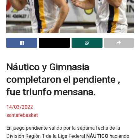
Náutico y Gimnasia
completaron el pendiente ,
fue triunfo mensana.
14/03/2022
santafebasket
En juego pendiente válido por la séptima fecha de la
División Región 1 de la Liga Federal
NÁUTICO
haciendo