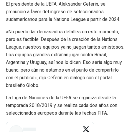
El presidente de la UEFA, Aleksander Ceferin, se
pronunció a favor del ingreso de seleccionados
sudamericanos para la Nations League a partir de 2024.
«No puedo dar demasiados detalles en este momento,
pero es factible. Después de la creación de la Nations
League, nuestros equipos ya no juegan tantos amistosos.
Los equipos grandes extrañan jugar contra Brasil,
Argentina y Uruguay, así nos lo dicen. Eso sería algo muy
bueno, pero aún no estamos en el punto de compartirlo
con el público», dijo Ceferin en diálogo con el portal
brasileño Globo.
La Liga de Naciones de la UEFA se organiza desde la
temporada 2018/2019 y se realiza cada dos años con
seleccionados europeos durante las fechas FIFA.