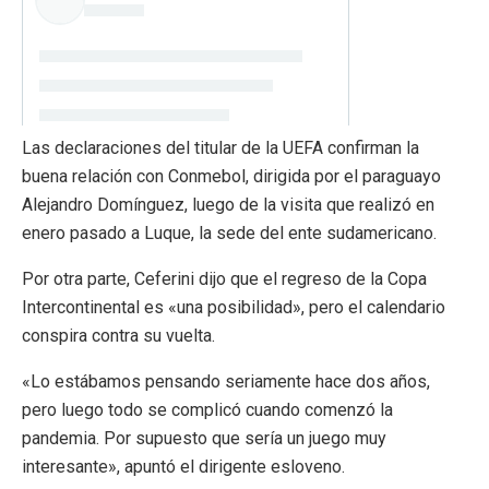
Las declaraciones del titular de la UEFA confirman la
buena relación con Conmebol, dirigida por el paraguayo
Alejandro Domínguez, luego de la visita que realizó en
enero pasado a Luque, la sede del ente sudamericano.
Por otra parte, Ceferini dijo que el regreso de la Copa
Intercontinental es «una posibilidad», pero el calendario
conspira contra su vuelta.
«Lo estábamos pensando seriamente hace dos años,
pero luego todo se complicó cuando comenzó la
pandemia. Por supuesto que sería un juego muy
interesante», apuntó el dirigente esloveno.