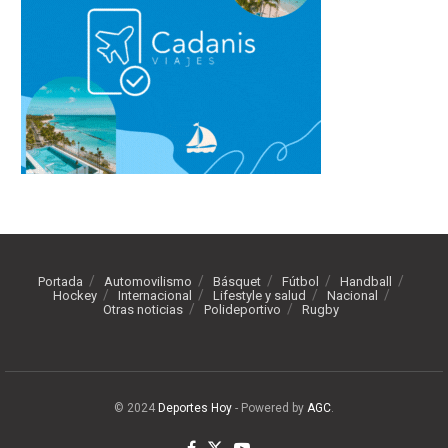
Portada
Automovilismo
Básquet
Fútbol
Handball
Hockey
Internacional
Lifestyle y salud
Nacional
Otras noticias
Polideportivo
Rugby
© 2024
Deportes Hoy
- Powered by
AGC
.