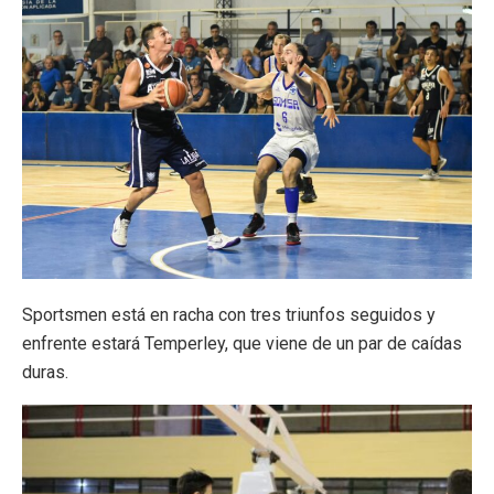
Sportsmen está en racha con tres triunfos seguidos y
enfrente estará Temperley, que viene de un par de caídas
duras.