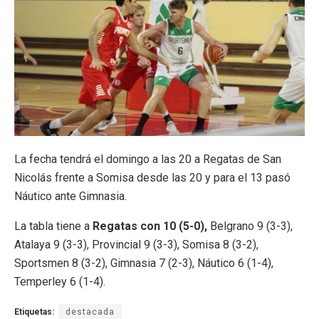
La fecha tendrá el domingo a las 20 a Regatas de San
Nicolás frente a Somisa desde las 20 y para el 13 pasó
Náutico ante Gimnasia.
La tabla tiene a
Regatas con 10 (5-0),
Belgrano 9 (3-3),
Atalaya 9 (3-3), Provincial 9 (3-3), Somisa 8 (3-2),
Sportsmen 8 (3-2), Gimnasia 7 (2-3), Náutico 6 (1-4),
Temperley 6 (1-4).
Etiquetas:
destacada