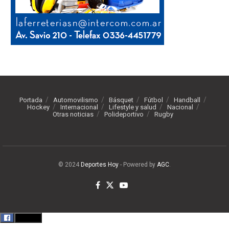
Portada
Automovilismo
Básquet
Fútbol
Handball
Hockey
Internacional
Lifestyle y salud
Nacional
Otras noticias
Polideportivo
Rugby
© 2024
Deportes Hoy
- Powered by
AGC
.