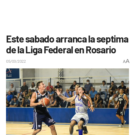
Este sabado arranca la septima
de la Liga Federal en Rosario
A
05/03/2022
A