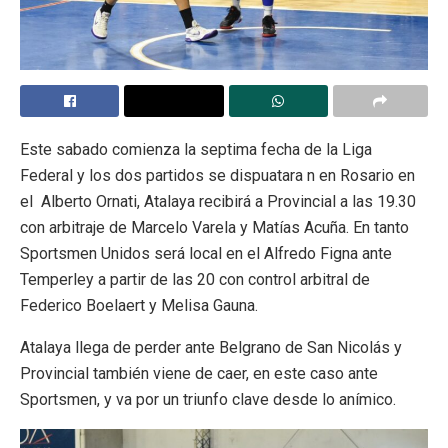
Este sabado comienza la septima fecha de la Liga
Federal y los dos partidos se dispuatara n en Rosario en
el Alberto Ornati, Atalaya recibirá a Provincial a las 19.30
con arbitraje de Marcelo Varela y Matías Acuña. En tanto
Sportsmen Unidos será local en el Alfredo Figna ante
Temperley a partir de las 20 con control arbitral de
Federico Boelaert y Melisa Gauna.
Atalaya llega de perder ante Belgrano de San Nicolás y
Provincial también viene de caer, en este caso ante
Sportsmen, y va por un triunfo clave desde lo anímico.