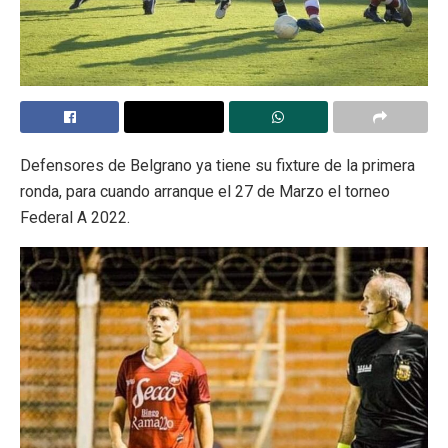
Defensores de Belgrano ya tiene su fixture de la primera
ronda, para cuando arranque el 27 de Marzo el torneo
Federal A 2022.