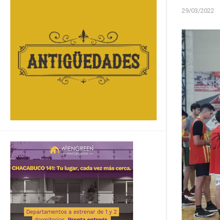
29/03/2022