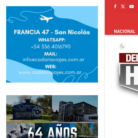
PORTADA
NACIONAL