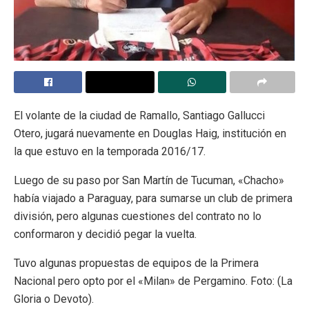
El volante de la ciudad de Ramallo, Santiago Gallucci
Otero, jugará nuevamente en Douglas Haig, institución en
la que estuvo en la temporada 2016/17.
Luego de su paso por San Martín de Tucuman, «Chacho»
había viajado a Paraguay, para sumarse un club de primera
división, pero algunas cuestiones del contrato no lo
conformaron y decidió pegar la vuelta.
Tuvo algunas propuestas de equipos de la Primera
Nacional pero opto por el «Milan» de Pergamino. Foto: (La
Gloria o Devoto).