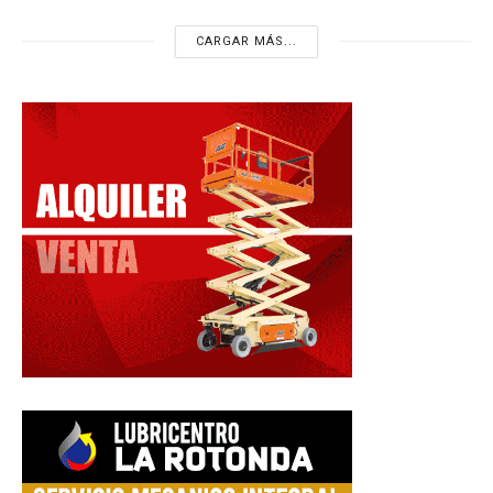
CARGAR MÁS...