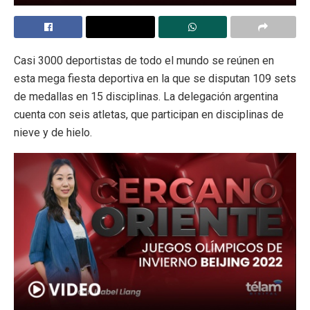
Casi 3000 deportistas de todo el mundo se reúnen en
esta mega fiesta deportiva en la que se disputan 109 sets
de medallas en 15 disciplinas. La delegación argentina
cuenta con seis atletas, que participan en disciplinas de
nieve y de hielo.