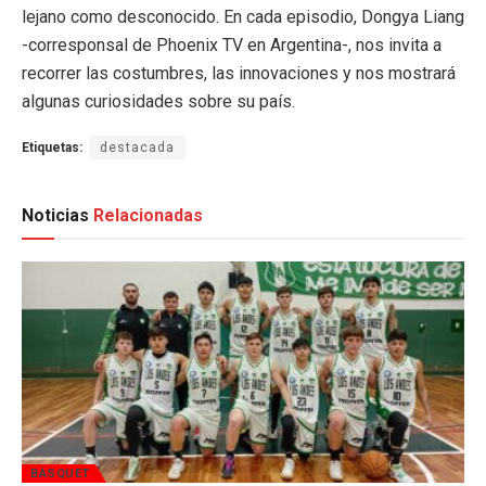
lejano como desconocido. En cada episodio, Dongya Liang
-corresponsal de Phoenix TV en Argentina-, nos invita a
recorrer las costumbres, las innovaciones y nos mostrará
algunas curiosidades sobre su país.
Etiquetas:
destacada
Noticias
Relacionadas
BÁSQUET