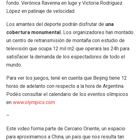
fondo. Verónica Ravenna en luge y Victoria Rodríguez
López en patinaje de velocidad.
Los amantes del deporte podrán disfrutar de
una
cobertura monumental.
Los organizadores han montado
un centro de retransmisión de montaña con estudio de
televisión que ocupa 12 mil m2 que operará las 24h para
satisfacer la demanda de los espectadores de todo el
mundo.
Para ver los juegos, tené en cuenta que Beijing tiene 12
horas de adelanto con respecto a la hora de Argentina.
Podés consultar el calendario de los eventos olímpicos
en
www.olympics.com
–
Este video forma parte de Cercano Oriente, un espacio
para aproximarnos a China, un país que nos resulta tan