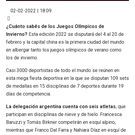
02-02-2022 | 18:09
¿Cuánto sabés de los Juegos Olímpicos de
Invierno?
Esta edición 2022 se disputará del 4 al 20 de
febrero y la capital china es la primera ciudad del mundo
en albergar tanto los juegos olímpicos de verano como
los de invierno.
Casi 3000 deportistas de todo el mundo se reúnen en
esta mega fiesta deportiva en la que se disputan 109 sets
de medallas en 15 disciplinas de 7 deportes durante 19
días de competencia.
La delegación argentina cuenta con seis atletas
, que
participan en disciplinas de nieve y de hielo. Francesca
Baruzzi y Tomás Birkner competirán en esquí alpino,
mientras que Franco Dal Farra y Nahiara Díaz en esquí de