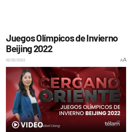
Juegos Olímpicos de Invierno
Beijing 2022
A
02/02/2022
A