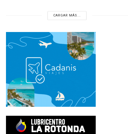
CARGAR MÁS...