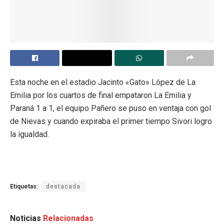
Esta noche en el estadio Jacinto «Gato» López de La
Emilia por los cuartos de final empataron La Emilia y
Paraná 1 a 1, el equipo Pañero se puso en ventaja con gol
de Nievas y cuando expiraba el primer tiempo Sivori logro
la igualdad.
Etiquetas:
destacada
Noticias
Relacionadas