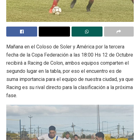
Mañana en el Coloso de Soler y América por la tercera
fecha de la Copa Federación a las 18:00 Hs 12 de Octubre
recibirá a Racing de Colon, ambos equipos comparten el
segundo lugar en la tabla, por eso el encuentro es de
suma importancia para el equipo de nuestra ciudad, ya que
Racing es su rival directo para la clasificación a la próxima
fase.