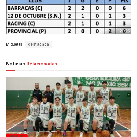
Etiquetas:
destacada
Noticias
Relacionadas
BÁSQUET