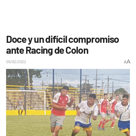
Doce y un difícil compromiso
ante Racing de Colon
A
05/02/2022
A