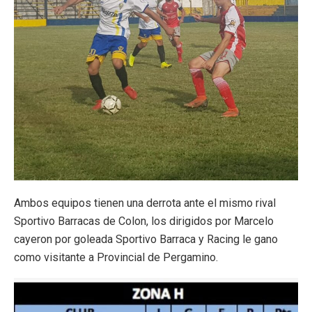
Ambos equipos tienen una derrota ante el mismo rival
Sportivo Barracas de Colon, los dirigidos por Marcelo
cayeron por goleada Sportivo Barraca y Racing le gano
como visitante a Provincial de Pergamino.