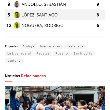
Etiquetas:
Atalaya
buenos aires
destacada
La Liga federal
Regatas
Rosario
San Nicolás
santa fe
Noticias
Relacionadas