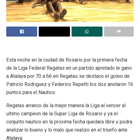
Esta noche en la ciudad de Rosario por la primera fecha
de la Liga Federal Regatas en un partido apretado le gano
a Atalaya por 70 a 66 en Regatas se destaco el goleo de
Patricio Rodriguez y Federico Repetti los dos anotaron 16
puntos para el Nautico.
Regatas arranco de la mejor manera la Liga al vencer al
ultimo campeon de la Super Liga de Rosario y ya el
conjunto nautico en la proxima fecha quedara libre y podra
analizar lo bueno y lo malo que realizo en el triunfo ante
Atalaya.