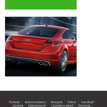
Portada
Automovilismo
Básquet
Fútbol
Handball
Hockey
Internacional
Lifestyle y salud
Nacional