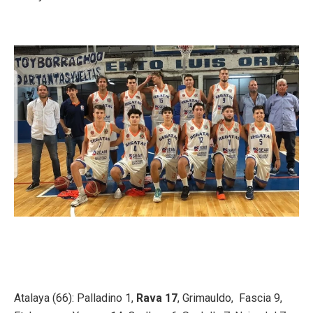
Atalaya (66): Palladino 1,
Rava 17
, Grimauldo, Fascia 9,