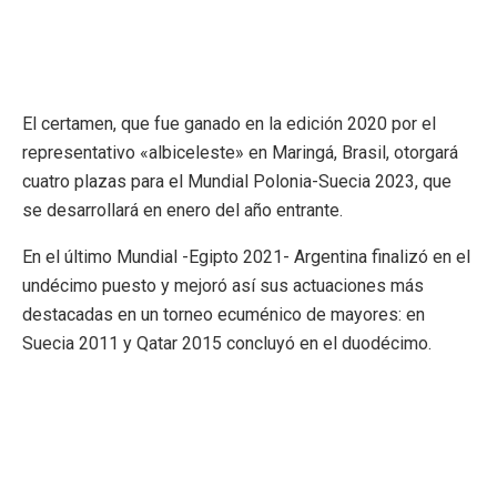
El certamen, que fue ganado en la edición 2020 por el
representativo «albiceleste» en Maringá, Brasil, otorgará
cuatro plazas para el Mundial Polonia-Suecia 2023, que
se desarrollará en enero del año entrante.
En el último Mundial -Egipto 2021- Argentina finalizó en el
undécimo puesto y mejoró así sus actuaciones más
destacadas en un torneo ecuménico de mayores: en
Suecia 2011 y Qatar 2015 concluyó en el duodécimo.