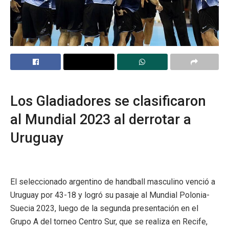
Los Gladiadores se clasificaron
al Mundial 2023 al derrotar a
Uruguay
El seleccionado argentino de handball masculino venció a
Uruguay por 43-18 y logró su pasaje al Mundial Polonia-
Suecia 2023, luego de la segunda presentación en el
Grupo A del torneo Centro Sur, que se realiza en Recife,