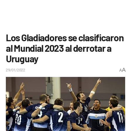
Los Gladiadores se clasificaron
al Mundial 2023 al derrotar a
Uruguay
A
29/01/2022
A