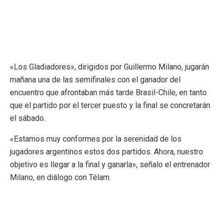
«Los Gladiadores», dirigidos por Guillermo Milano, jugarán
mañana una de las semifinales con el ganador del
encuentro que afrontaban más tarde Brasil-Chile, en tanto
que el partido por el tercer puesto y la final se concretarán
el sábado.
«Estamos muy conformes por la serenidad de los
jugadores argentinos estos dos partidos. Ahora, nuestro
objetivo es llegar a la final y ganarla», señalo el entrenador
Milano, en diálogo con Télam.