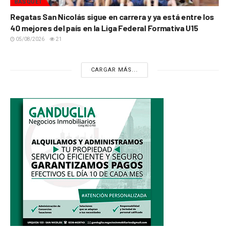
BÁSQUET
Regatas San Nicolás sigue en carrera y ya está entre los
40 mejores del país en la Liga Federal Formativa U15
05/08/2026
21
CARGAR MÁS...