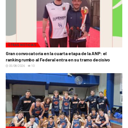
OTRAS NOTICIAS
Gran convocatoria en la cuarta etapa de la ANP: el
ranking rumbo al Federal entra en su tramo decisivo
05/08/2026
10