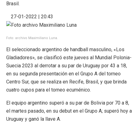
Brasil.
27-01-2022 | 20:43
Foto: archivo Maximiliano Luna.
El seleccionado argentino de handball masculino, «Los
Gladiadores», se clasificó este jueves al Mundial Polonia-
Suecia 2023 al derrotar a su par de Uruguay por 43 a 18,
en su segunda presentación en el Grupo A del torneo
Centro Sur, que se realiza en Recife, Brasil, y que brinda
cuatro cupos para el torneo ecuménico.
El equipo argentino superó a su par de Bolivia por 70 a 8,
el martes pasado, en su debut en el Grupo A; superó hoy a
Uruguay y ganó la llave A.