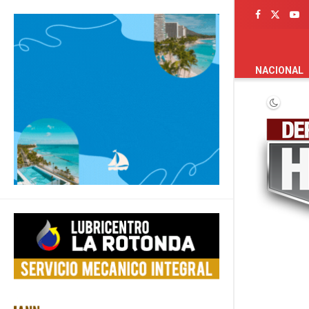
PORTADA
NACIONAL