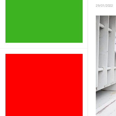
29/01/2022