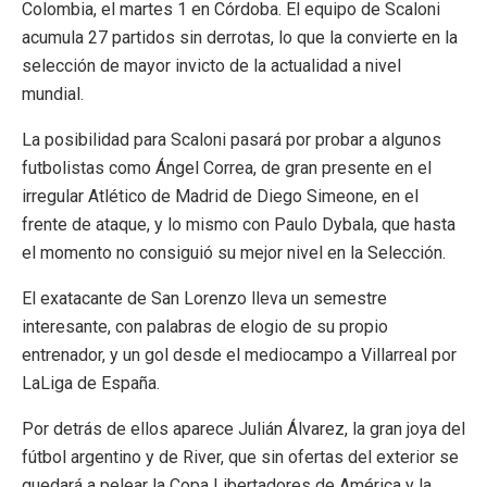
Colombia, el martes 1 en Córdoba. El equipo de Scaloni
acumula 27 partidos sin derrotas, lo que la convierte en la
selección de mayor invicto de la actualidad a nivel
mundial.
La posibilidad para Scaloni pasará por probar a algunos
futbolistas como Ángel Correa, de gran presente en el
irregular Atlético de Madrid de Diego Simeone, en el
frente de ataque, y lo mismo con Paulo Dybala, que hasta
el momento no consiguió su mejor nivel en la Selección.
El exatacante de San Lorenzo lleva un semestre
interesante, con palabras de elogio de su propio
entrenador, y un gol desde el mediocampo a Villarreal por
LaLiga de España.
Por detrás de ellos aparece Julián Álvarez, la gran joya del
fútbol argentino y de River, que sin ofertas del exterior se
quedará a pelear la Copa Libertadores de América y la