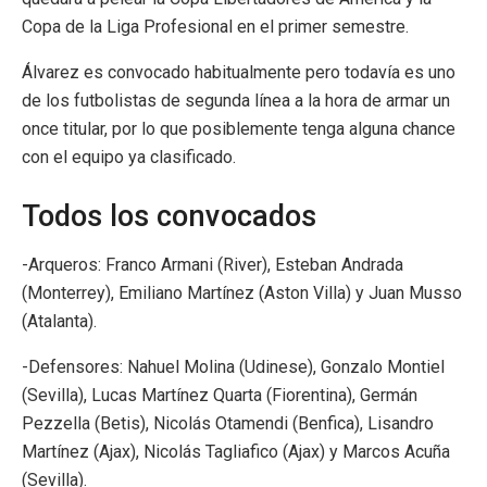
Copa de la Liga Profesional en el primer semestre.
Álvarez es convocado habitualmente pero todavía es uno
de los futbolistas de segunda línea a la hora de armar un
once titular, por lo que posiblemente tenga alguna chance
con el equipo ya clasificado.
Todos los convocados
-Arqueros: Franco Armani (River), Esteban Andrada
(Monterrey), Emiliano Martínez (Aston Villa) y Juan Musso
(Atalanta).
-Defensores: Nahuel Molina (Udinese), Gonzalo Montiel
(Sevilla), Lucas Martínez Quarta (Fiorentina), Germán
Pezzella (Betis), Nicolás Otamendi (Benfica), Lisandro
Martínez (Ajax), Nicolás Tagliafico (Ajax) y Marcos Acuña
(Sevilla).