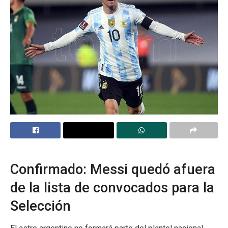
Confirmado: Messi quedó afuera
de la lista de convocados para la
Selección