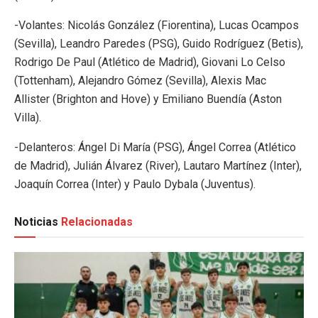
-Volantes: Nicolás González (Fiorentina), Lucas Ocampos
(Sevilla), Leandro Paredes (PSG), Guido Rodríguez (Betis),
Rodrigo De Paul (Atlético de Madrid), Giovani Lo Celso
(Tottenham), Alejandro Gómez (Sevilla), Alexis Mac
Allister (Brighton and Hove) y Emiliano Buendía (Aston
Villa).
-Delanteros: Ángel Di María (PSG), Ángel Correa (Atlético
de Madrid), Julián Álvarez (River), Lautaro Martínez (Inter),
Joaquín Correa (Inter) y Paulo Dybala (Juventus).
Noticias
Relacionadas