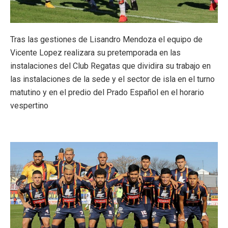
Tras las gestiones de Lisandro Mendoza el equipo de
Vicente Lopez realizara su pretemporada en las
instalaciones del Club Regatas que dividira su trabajo en
las instalaciones de la sede y el sector de isla en el turno
matutino y en el predio del Prado Español en el horario
vespertino