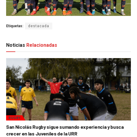
Etiquetas:
destacada
Noticias
Relacionadas
RUGBY
San Nicolás Rugby sigue sumando experiencia y busca
crecer en las Juveniles de la URR