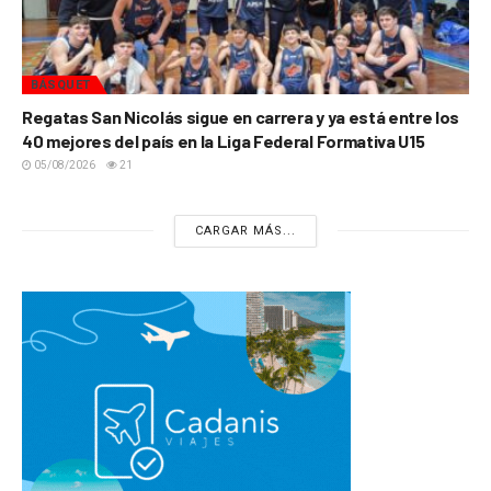
BÁSQUET
Regatas San Nicolás sigue en carrera y ya está entre los
40 mejores del país en la Liga Federal Formativa U15
05/08/2026
21
CARGAR MÁS...