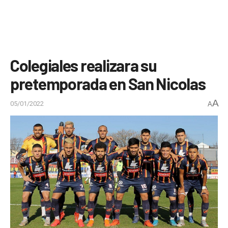
Colegiales realizara su
pretemporada en San Nicolas
A
05/01/2022
A