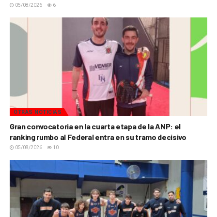
05/08/2026
6
OTRAS NOTICIAS
Gran convocatoria en la cuarta etapa de la ANP: el
ranking rumbo al Federal entra en su tramo decisivo
05/08/2026
10