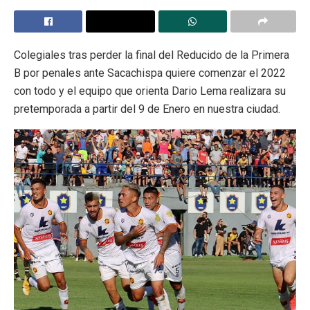
Colegiales tras perder la final del Reducido de la Primera
B por penales ante Sacachispa quiere comenzar el 2022
con todo y el equipo que orienta Dario Lema realizara su
pretemporada a partir del 9 de Enero en nuestra ciudad.