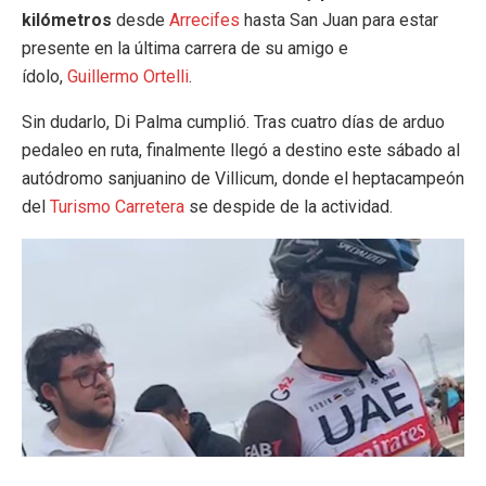
kilómetros
desde
Arrecifes
hasta San Juan para estar
presente en la última carrera de su amigo e
ídolo,
Guillermo Ortelli
.
Sin dudarlo, Di Palma cumplió. Tras cuatro días de arduo
pedaleo en ruta, finalmente llegó a destino este sábado al
autódromo sanjuanino de Villicum, donde el heptacampeón
del
Turismo Carretera
se despide de la actividad.