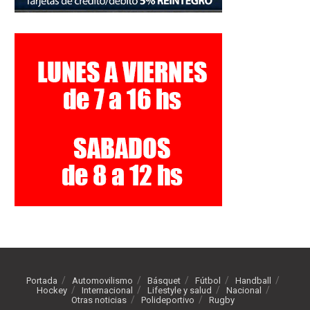
Portada
Automovilismo
Básquet
Fútbol
Handball
Hockey
Internacional
Lifestyle y salud
Nacional
Otras noticias
Polideportivo
Rugby