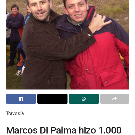
Travesía
Marcos Di Palma hizo 1.000