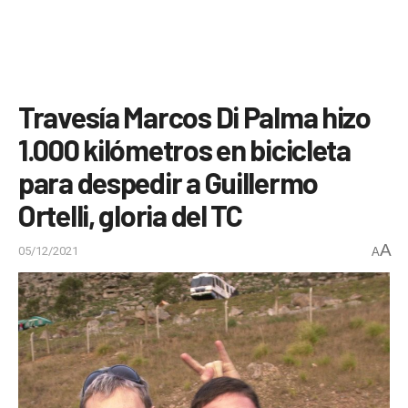
Travesía Marcos Di Palma hizo
1.000 kilómetros en bicicleta
para despedir a Guillermo
Ortelli, gloria del TC
A
05/12/2021
A