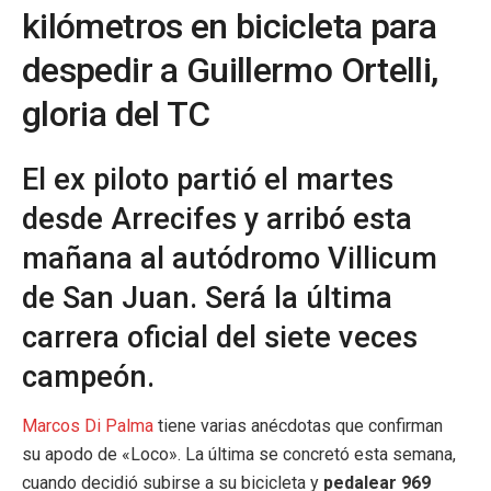
kilómetros en bicicleta para
despedir a Guillermo Ortelli,
gloria del TC
El ex piloto partió el martes
desde Arrecifes y arribó esta
mañana al autódromo Villicum
de San Juan. Será la última
carrera oficial del siete veces
campeón.
Marcos Di Palma
tiene varias anécdotas que confirman
su apodo de «Loco». La última se concretó esta semana,
cuando decidió subirse a su bicicleta y
pedalear 969