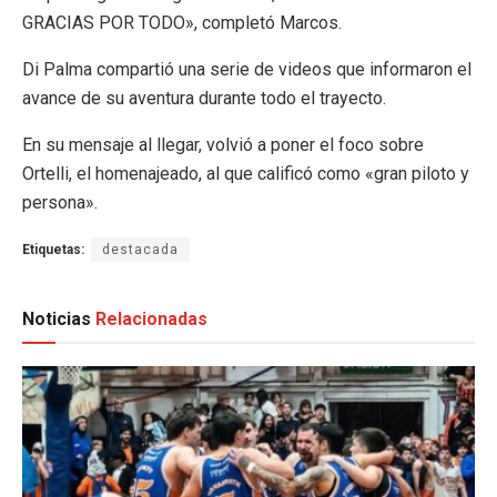
GRACIAS POR TODO», completó Marcos.
Di Palma compartió una serie de videos que informaron el
avance de su aventura durante todo el trayecto.
En su mensaje al llegar, volvió a poner el foco sobre
Ortelli, el homenajeado, al que calificó como «gran piloto y
persona».
Etiquetas:
destacada
Noticias
Relacionadas