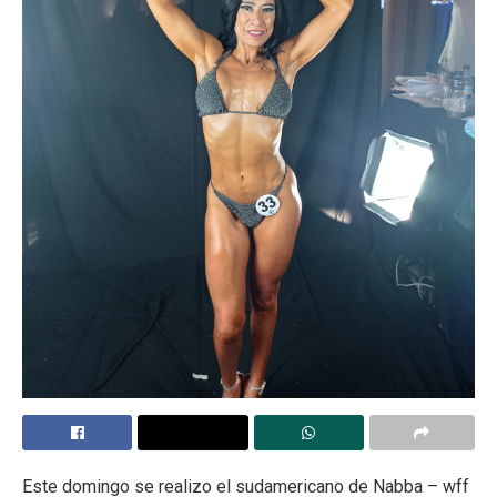
Este domingo se realizo el sudamericano de Nabba – wff