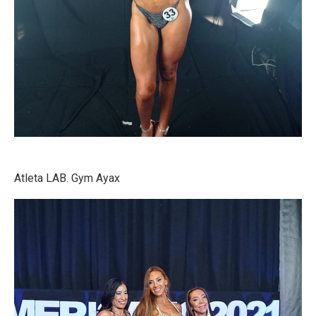
Atleta LAB. Gym Ayax