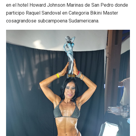
en el hotel Howard Johnson Marinas de San Pedro donde
participo Raquel Sandoval en Categoria Bikini Master
cosagrandose subcampoena Sudamericana.