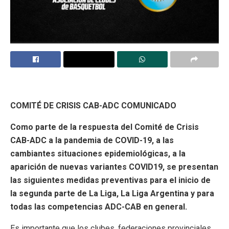
COMITÉ DE CRISIS CAB-ADC COMUNICADO
Como parte de la respuesta del Comité de Crisis
CAB-ADC a la pandemia de COVID-19, a las
cambiantes situaciones epidemiológicas, a la
aparición de nuevas variantes COVID19, se presentan
las siguientes medidas preventivas para el inicio de
la segunda parte de La Liga, La Liga Argentina y para
todas las competencias ADC-CAB en general.
Es importante que los clubes, federaciones provinciales,