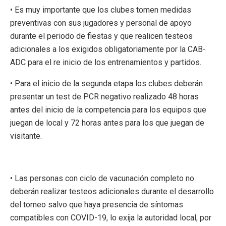
• Es muy importante que los clubes tomen medidas
preventivas con sus jugadores y personal de apoyo
durante el periodo de fiestas y que realicen testeos
adicionales a los exigidos obligatoriamente por la CAB-
ADC para el re inicio de los entrenamientos y partidos.
• Para el inicio de la segunda etapa los clubes deberán
presentar un test de PCR negativo realizado 48 horas
antes del inicio de la competencia para los equipos que
juegan de local y 72 horas antes para los que juegan de
visitante.
• Las personas con ciclo de vacunación completo no
deberán realizar testeos adicionales durante el desarrollo
del torneo salvo que haya presencia de síntomas
compatibles con COVID-19, lo exija la autoridad local, por