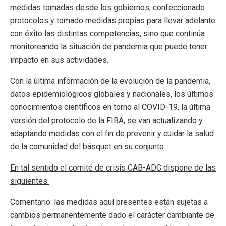
medidas tomadas desde los gobiernos, confeccionado
protocolos y tomado medidas propias para llevar adelante
con éxito las distintas competencias, sino que continúa
monitoreando la situación de pandemia que puede tener
impacto en sus actividades.
Con la última información de la evolución de la pandemia,
datos epidemiológicos globales y nacionales, los últimos
conocimientos científicos en torno al COVID-19, la última
versión del protocolo de la FIBA, se van actualizando y
adaptando medidas con el fin de prevenir y cuidar la salud
de la comunidad del básquet en su conjunto.
En tal sentido el comité de crisis CAB-ADC dispone de las
siguientes:
Comentario: las medidas aquí presentes están sujetas a
cambios permanentemente dado el carácter cambiante de