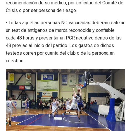
recomendación de su médico, por solicitud del Comité de
Crisis o por ser persona de riesgo.
• Todas aquellas personas NO vacunadas deberán realizar
un test de antígenos de marca reconocida y confiable
cada 48 horas y presentar un PCR negativo dentro de las
48 previas al inicio del partido. Los gastos de dichos
testeos corren por cuenta del club o de la persona en
cuestión.