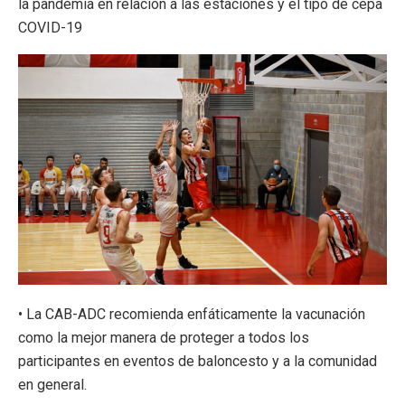
la pandemia en relación a las estaciones y el tipo de cepa
COVID-19
• La CAB-ADC recomienda enfáticamente la vacunación
como la mejor manera de proteger a todos los
participantes en eventos de baloncesto y a la comunidad
en general.