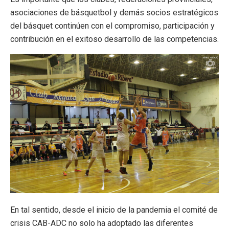
asociaciones de básquetbol y demás socios estratégicos
del básquet continúen con el compromiso, participación y
contribución en el exitoso desarrollo de las competencias.
En tal sentido, desde el inicio de la pandemia el comité de
crisis CAB-ADC no solo ha adoptado las diferentes