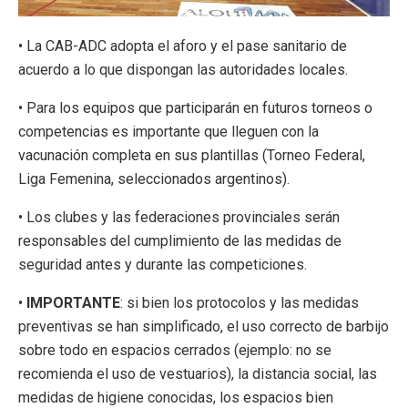
• La CAB-ADC adopta el aforo y el pase sanitario de
acuerdo a lo que dispongan las autoridades locales.
• Para los equipos que participarán en futuros torneos o
competencias es importante que lleguen con la
vacunación completa en sus plantillas (Torneo Federal,
Liga Femenina, seleccionados argentinos).
• Los clubes y las federaciones provinciales serán
responsables del cumplimiento de las medidas de
seguridad antes y durante las competiciones.
•
IMPORTANTE
: si bien los protocolos y las medidas
preventivas se han simplificado, el uso correcto de barbijo
sobre todo en espacios cerrados (ejemplo: no se
recomienda el uso de vestuarios), la distancia social, las
medidas de higiene conocidas, los espacios bien