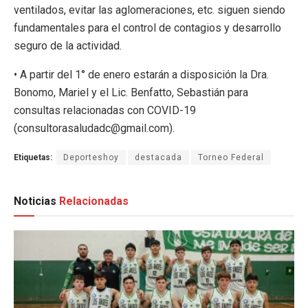
ventilados, evitar las aglomeraciones, etc. siguen siendo
fundamentales para el control de contagios y desarrollo
seguro de la actividad.
• A partir del 1° de enero estarán a disposición la Dra.
Bonomo, Mariel y el Lic. Benfatto, Sebastián para
consultas relacionadas con COVID-19
(consultorasaludadc@gmail.com).
Etiquetas:
Deporteshoy
destacada
Torneo Federal
Noticias
Relacionadas