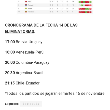
CRONOGRAMA DE LA FECHA 14 DE LAS
ELIMINATORIAS
:
17:00
Bolivia-Uruguay
18:00
Venezuela-Perú
20:00
Colombia-Paraguay
20:30
Argentina-Brasil
21:15
Chile-Ecuador
*Todos los partidos se jugarán el martes 16 de noviembre
Etiquetas:
destacada