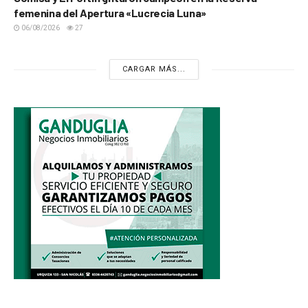
femenina del Apertura «Lucrecia Luna»
06/08/2026
27
CARGAR MÁS...