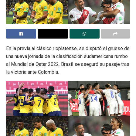
En la previa al clásico rioplatense, se disputó el grueso de
una nueva jornada de la clasificación sudamericana rumbo
al Mundial de Qatar 2022. Brasil se aseguró su pasaje tras
la victoria ante Colombia.