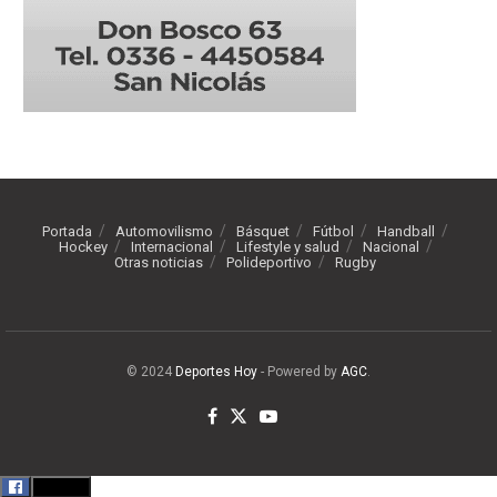
Portada
Automovilismo
Básquet
Fútbol
Handball
Hockey
Internacional
Lifestyle y salud
Nacional
Otras noticias
Polideportivo
Rugby
© 2024
Deportes Hoy
- Powered by
AGC
.