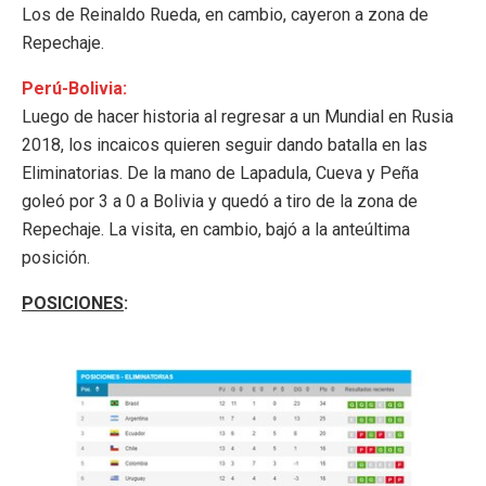
Los de Reinaldo Rueda, en cambio, cayeron a zona de
Repechaje.
Perú-Bolivia:
Luego de hacer historia al regresar a un Mundial en Rusia
2018, los incaicos quieren seguir dando batalla en las
Eliminatorias. De la mano de Lapadula, Cueva y Peña
goleó por 3 a 0 a Bolivia y quedó a tiro de la zona de
Repechaje. La visita, en cambio, bajó a la anteúltima
posición.
POSICIONES
: