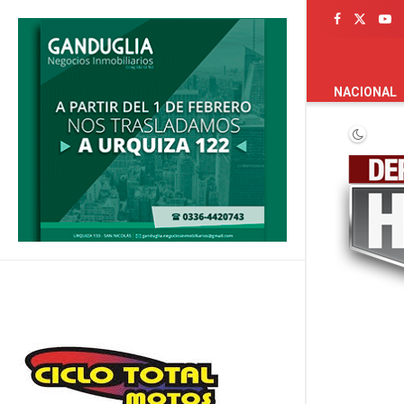
PORTADA
NACIONAL