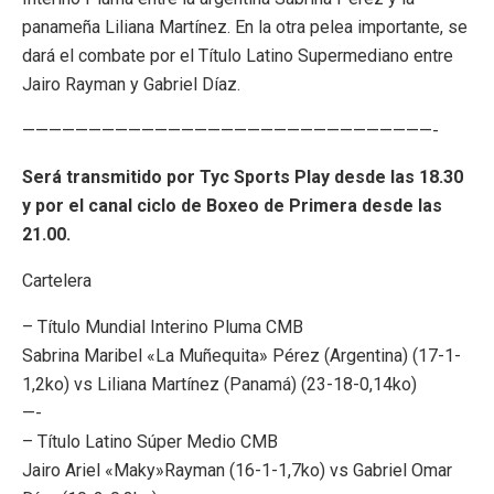
panameña Liliana Martínez. En la otra pelea importante, se
dará el combate por el Título Latino Supermediano entre
Jairo Rayman y Gabriel Díaz.
———————————————————————————————-
Será transmitido por Tyc Sports Play desde las 18.30
y por el canal ciclo de Boxeo de Primera desde las
21.00.
Cartelera
– Título Mundial Interino Pluma CMB
Sabrina Maribel «La Muñequita» Pérez (Argentina) (17-1-
1,2ko) vs Liliana Martínez (Panamá) (23-18-0,14ko)
—-
– Título Latino Súper Medio CMB
Jairo Ariel «Maky»Rayman (16-1-1,7ko) vs Gabriel Omar