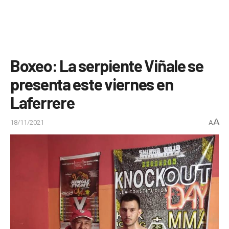
Boxeo: La serpiente Viñale se
presenta este viernes en
Laferrere
A
18/11/2021
A