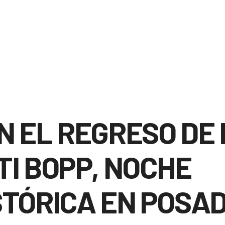
N EL REGRESO DE
TI BOPP, NOCHE
STÓRICA EN POSAD