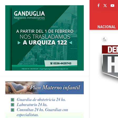
PORTADA
NACIONAL