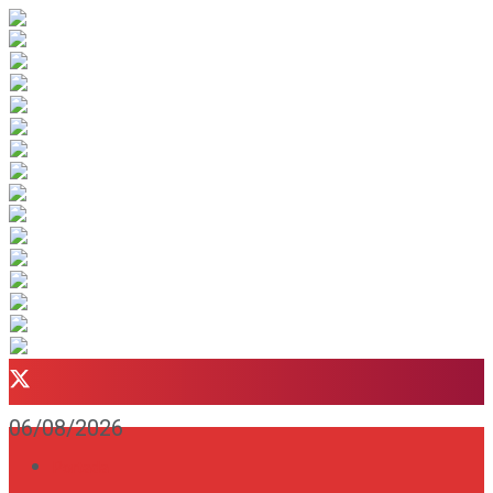
06/08/2026
Portada