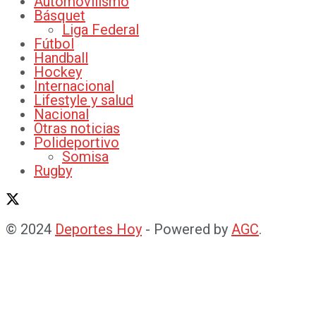
Automovilismo
Básquet
Liga Federal
Fútbol
Handball
Hockey
Internacional
Lifestyle y salud
Nacional
Otras noticias
Polideportivo
Somisa
Rugby
© 2024
Deportes Hoy
- Powered by
AGC
.