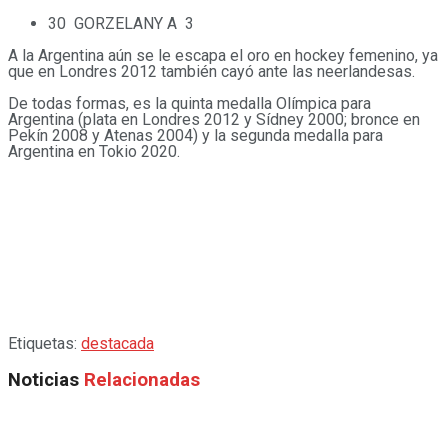
30 GORZELANY A 3
A la Argentina aún se le escapa el oro en hockey femenino, ya
que en Londres 2012 también cayó ante las neerlandesas.
De todas formas, es la quinta medalla Olímpica para
Argentina (plata en Londres 2012 y Sídney 2000; bronce en
Pekín 2008 y Atenas 2004) y la segunda medalla para
Argentina en Tokio 2020.
Etiquetas:
destacada
Noticias
Relacionadas