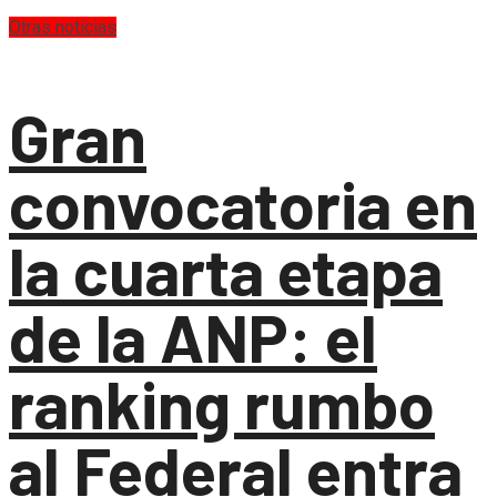
Otras noticias
Gran
convocatoria en
la cuarta etapa
de la ANP: el
ranking rumbo
al Federal entra