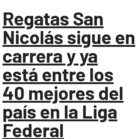
Regatas San
Nicolás sigue en
carrera y ya
está entre los
40 mejores del
país en la Liga
Federal