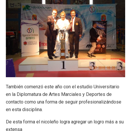
También comenzó este año con el estudio Universitario
en la Diplomatura de Artes Marciales y Deportes de
contacto como una forma de seguir profesionalizándose
en esta disciplina.
De esta forma el nicoleño logra agregar un logro más a su
extensa