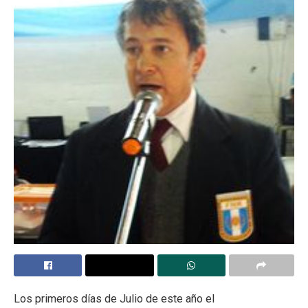
Los primeros días de Julio de este año el