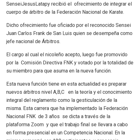
SenseiJesusLatapy recibió el ofrecimiento de integrar el
cuerpo de árbitro de la Federación Nacional de Karate.
Dicho ofrecimiento fue oficiado por el reconocido Sensei
Juan Carlos Frank de San Luis quien se desempeña como
jefe nacional de Árbitros.
El cargo al cual el nicoleño acepto, luego fue promovido
por la Comisión Directiva FNK y votado por la totalidad de
su miembro para que asuma en la nueva función.
Esta nueva función tiene en esta actualidad es preparar
nuevos árbitros nivel A,B,C en la teoría y el conocimiento
integral del reglamento como la gesticulación de la
misma. Esta carrera que ha implementado la Federación
Nacional FNK de 3 años se dicta a través de la
plataforma Zoom y que el trabajo final se llevara a cabo
en forma presencial en un Competencia Nacional. En la