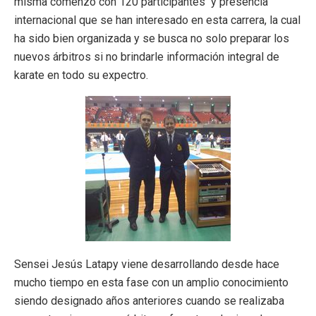
misma comenzó con 120 participantes y presencia
internacional que se han interesado en esta carrera, la cual
ha sido bien organizada y se busca no solo preparar los
nuevos árbitros si no brindarle información integral de
karate en todo su expectro.
Sensei Jesús Latapy viene desarrollando desde hace
mucho tiempo en esta fase con un amplio conocimiento
siendo designado años anteriores cuando se realizaba