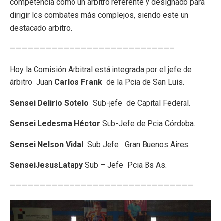
competencia como un árbitro referente y designado para
dirigir los combates más complejos, siendo este un
destacado arbitro.
———————————————————————————–
Hoy la Comisión Arbitral está integrada por el jefe de
árbitro Juan
Carlos Frank
de la Pcia de San Luis.
Sensei Delirio Sotelo
Sub-jefe de Capital Federal.
Sensei Ledesma Héctor
Sub-Jefe de Pcia Córdoba.
Sensei Nelson Vidal
Sub Jefe Gran Buenos Aires.
SenseiJesusLatapy
Sub – Jefe Pcia Bs As.
———————————————————————————————