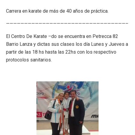
Carrera en karate de más de 40 años de práctica.
—————————————————————————————————–
El Centro De Karate –do se encuentra en Petrecca 82
Barrio Lanza y dictas sus clases los día Lunes y Jueves a
partir de las 18 hs hasta las 22hs con los respectivo
protocolos sanitarios.