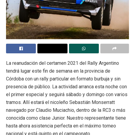
La reanudación del certamen 2021 del Rally Argentino
tendrá lugar este fin de semana en la provincia de
Córdoba con un rally particular en formato burbuja y sin
presencia de público. La actividad arranca esta noche con
el primer especial y seguirá sábado y domingo con varios
tramos. Allí estará el nicoleño Sebastián Monserratt
navegado por Claudio Muciachio, dentro de la RC3 o más
conocida como clase Junior. Nuestro representante tiene
hasta ahora asistencia perfecta en el máximo torneo
nacional y está quinto en el campeonato.