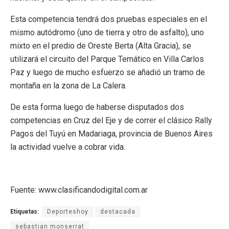
Esta competencia tendrá dos pruebas especiales en el
mismo autódromo (uno de tierra y otro de asfalto), uno
mixto en el predio de Oreste Berta (Alta Gracia), se
utilizará el circuito del Parque Temático en Villa Carlos
Paz y luego de mucho esfuerzo se añadió un tramo de
montaña en la zona de La Calera.
De esta forma luego de haberse disputados dos
competencias en Cruz del Eje y de correr el clásico Rally
Pagos del Tuyú en Madariaga, provincia de Buenos Aires
la actividad vuelve a cobrar vida.
Fuente: www.clasificandodigital.com.ar
Etiquetas:
Deporteshoy
destacada
sebastian monserrat