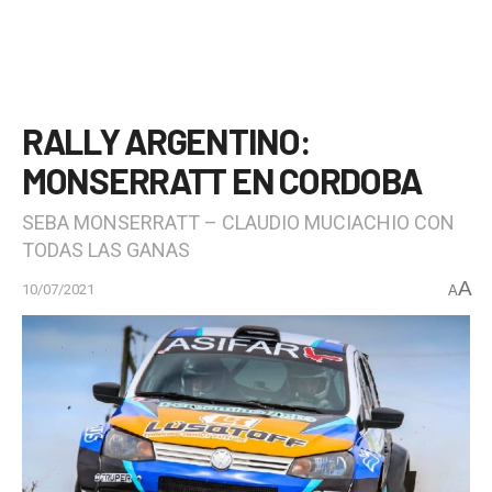
RALLY ARGENTINO:
MONSERRATT EN CORDOBA
SEBA MONSERRATT – CLAUDIO MUCIACHIO CON
TODAS LAS GANAS
A
10/07/2021
A