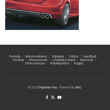
Portada
Automovilismo
Básquet
Fútbol
Handball
Hockey
Internacional
Lifestyle y salud
Nacional
Otras noticias
Polideportivo
Rugby
© 2024
Deportes Hoy
- Powered by
AGC
.