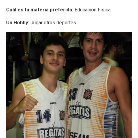
Cuál es tu materia preferida:
Educación Física
Un Hobby:
Jugar otros deportes