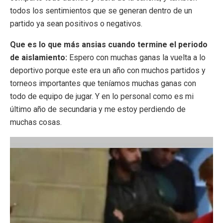
todos los sentimientos que se generan dentro de un
partido ya sean positivos o negativos.
Que es lo que más ansias cuando termine el periodo
de aislamiento:
Espero con muchas ganas la vuelta a lo
deportivo porque este era un año con muchos partidos y
torneos importantes que teníamos muchas ganas con
todo de equipo de jugar. Y en lo personal como es mi
último año de secundaria y me estoy perdiendo de
muchas cosas.