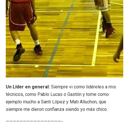
Un Líder en general:
Siempre vi como lidéreles a mis
técnicos, como Pablo Lucas o Gastón y tome como
ejemplo mucho a Santi López y Mati Alluchon, que
siempre me dieron confianza siendo yo más chico.
————————————————-