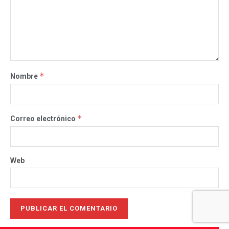
*
Nombre
*
Correo electrónico
Web