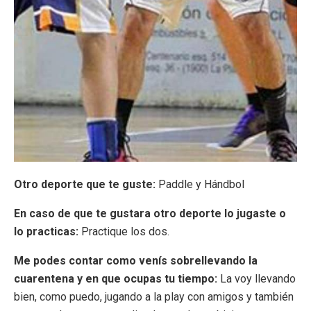
Otro deporte que te guste:
Paddle y Hándbol
En caso de que te gustara otro deporte lo jugaste o
lo practicas:
Practique los dos.
Me podes contar como venís sobrellevando la
cuarentena y en que ocupas tu tiempo:
La voy llevando
bien, como puedo, jugando a la play con amigos y también