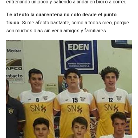
entrenando un poco y saliendo a andar en bici o a correr.
Te afecto la cuarentena no solo desde el punto
físico:
Si me afecto bastante, como a todos creo, porque
son muchos días sin ver a amigos y familiares.