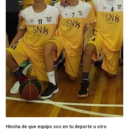
Hincha de que equipo sos en tu deporte u otro