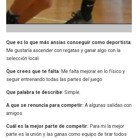
Que es lo que más ansias conseguir como deportista
:
Me gustaría ascender con regatas y ganar algo con la
selección local.
Que crees que te falta
: Me falta mejorar en lo físico y
seguir entrenando todas las partes del juego.
Que palabra te describe
: Simple.
A que se renuncia para competir:
A algunas salidas con
amigos.
Cuál es la mejor parte de competir:
Para mí la mejor
parte es la unión y las ganas como equipo de tirar todos