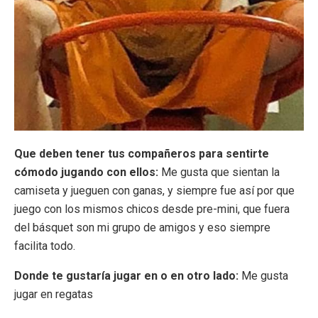
Que deben tener tus compañeros para sentirte
cómodo jugando con ellos:
Me gusta que sientan la
camiseta y jueguen con ganas, y siempre fue así por que
juego con los mismos chicos desde pre-mini, que fuera
del básquet son mi grupo de amigos y eso siempre
facilita todo.
Donde te gustaría jugar en o en otro lado:
Me gusta
jugar en regatas