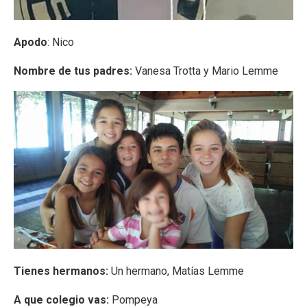
Apodo
: Nico
Nombre de tus padres:
Vanesa Trotta y Mario Lemme
Tienes hermanos:
Un hermano, Matías Lemme
A que colegio vas:
Pompeya