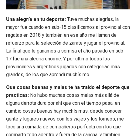
Una alegría en tu deporte:
Tuve muchas alegrías, la
mayor fue cuando en sub-15 clasificamos al provincial con
regatas en 2018 y también en ese año me llaman de
refuerzo para la selección de zarate y jugar el provincial.
La final que le ganamos a somisa el año pasado en sub-
17 fue una alegría enorme. Y por ultimo todos los
provinciales y argentinos jugados con categorías más
grandes, de los que aprendí muchísimo.
Que cosas buenas y malas te ha traído el deporte que
practicas:
No hubo muchas cosas malas más allá de
alguna derrota dura por ahí que con el tiempo pasa, en
cambio cosas buenas hay muchísimas, desde conocer
gente y lugares nuevos con los viajes y los torneos, me
toco una camada de compañeros perfecta con los que
comparto todo adentro y fuera de la cancha, y también