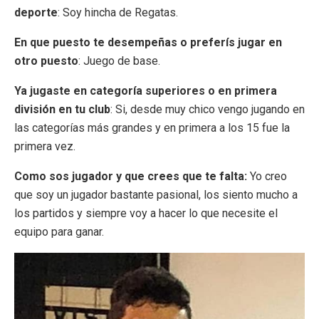
deporte
: Soy hincha de Regatas.
En que puesto te desempeñas o preferís jugar en
otro puesto
: Juego de base.
Ya jugaste en categoría superiores o en primera
división en tu club
: Si, desde muy chico vengo jugando en
las categorías más grandes y en primera a los 15 fue la
primera vez.
Como sos jugador y que crees que te falta:
Yo creo
que soy un jugador bastante pasional, los siento mucho a
los partidos y siempre voy a hacer lo que necesite el
equipo para ganar.