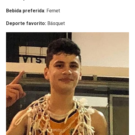
Bebida preferida
: Fernet
Deporte favorito:
Básquet