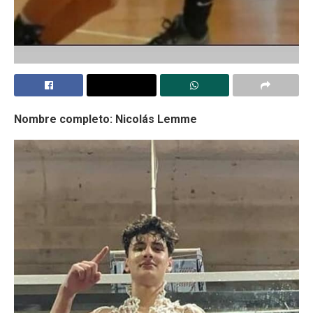
Nombre completo: Nicolás Lemme