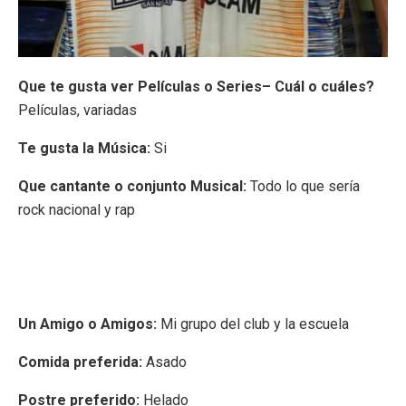
Que te gusta ver Películas o Series– Cuál o cuáles?
Películas, variadas
Te gusta la Música:
Si
Que cantante o conjunto Musical:
Todo lo que sería
rock nacional y rap
Un Amigo o Amigos:
Mi grupo del club y la escuela
Comida preferida:
Asado
Postre preferido:
Helado