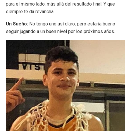
para el mismo lado, más allá del resultado final. Y que
siempre te da revancha.
Un Sueño:
No tengo uno así claro, pero estaría bueno
seguir jugando a un buen nivel por los próximos años.