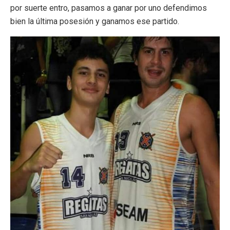
por suerte entro, pasamos a ganar por uno defendimos
bien la última posesión y ganamos ese partido.