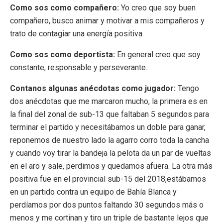
Como sos como compañero:
Yo creo que soy buen
compañero, busco animar y motivar a mis compañeros y
trato de contagiar una energía positiva.
Como sos como deportista:
En general creo que soy
constante, responsable y perseverante.
Contanos algunas anécdotas como jugador:
Tengo
dos anécdotas que me marcaron mucho, la primera es en
la final del zonal de sub-13 que faltaban 5 segundos para
terminar el partido y necesitábamos un doble para ganar,
reponemos de nuestro lado la agarro corro toda la cancha
y cuando voy tirar la bandeja la pelota da un par de vueltas
en el aro y sale, perdimos y quedamos afuera. La otra más
positiva fue en el provincial sub-15 del 2018,estábamos
en un partido contra un equipo de Bahía Blanca y
perdíamos por dos puntos faltando 30 segundos más o
menos y me cortinan y tiro un triple de bastante lejos que