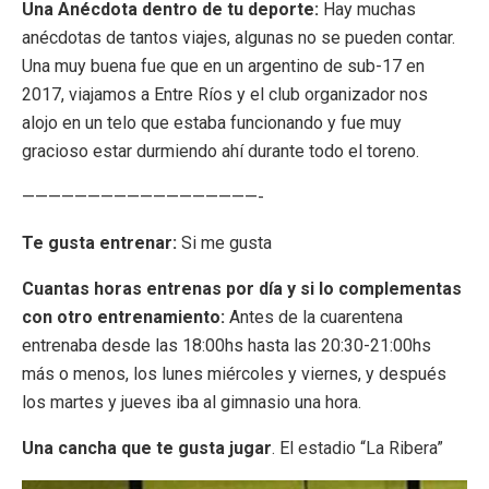
Una Anécdota dentro de tu deporte:
Hay muchas
anécdotas de tantos viajes, algunas no se pueden contar.
Una muy buena fue que en un argentino de sub-17 en
2017, viajamos a Entre Ríos y el club organizador nos
alojo en un telo que estaba funcionando y fue muy
gracioso estar durmiendo ahí durante todo el toreno.
——————————————————-
Te gusta entrenar:
Si me gusta
Cuantas horas entrenas por día y si lo complementas
con otro entrenamiento:
Antes de la cuarentena
entrenaba desde las 18:00hs hasta las 20:30-21:00hs
más o menos, los lunes miércoles y viernes, y después
los martes y jueves iba al gimnasio una hora.
Una cancha que te gusta jugar
. El estadio “La Ribera”