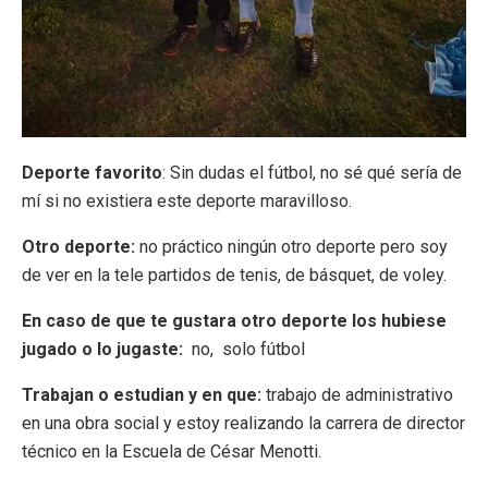
Deporte favorito
: Sin dudas el fútbol, no sé qué sería de
mí si no existiera este deporte maravilloso.
Otro deporte:
no práctico ningún otro deporte pero soy
de ver en la tele partidos de tenis, de básquet, de voley.
En caso de que te gustara otro deporte los hubiese
jugado o lo jugaste:
no, solo fútbol
Trabajan o estudian y en que:
trabajo de administrativo
en una obra social y estoy realizando la carrera de director
técnico en la Escuela de César Menotti.