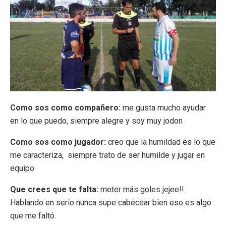
Como sos como compañero:
me gusta mucho ayudar
en lo que puedo, siempre alegre y soy muy jodon
Como sos como jugador:
creo que la humildad es lo que
me caracteriza, siempre trato de ser humilde y jugar en
equipo
Que crees que te falta:
meter más goles jejee!!
Hablando en serio nunca supe cabecear bien eso es algo
que me faltó.