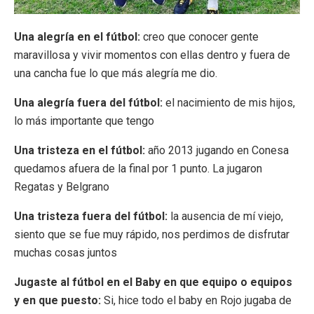
Una alegría en el fútbol:
creo que conocer gente
maravillosa y vivir momentos con ellas dentro y fuera de
una cancha fue lo que más alegría me dio.
Una alegría fuera del fútbol:
el nacimiento de mis hijos,
lo más importante que tengo
Una tristeza en el fútbol:
año 2013 jugando en Conesa
quedamos afuera de la final por 1 punto. La jugaron
Regatas y Belgrano
Una tristeza fuera del fútbol:
la ausencia de mí viejo,
siento que se fue muy rápido, nos perdimos de disfrutar
muchas cosas juntos
Jugaste al fútbol en el Baby en que equipo o equipos
y en que puesto:
Si, hice todo el baby en Rojo jugaba de