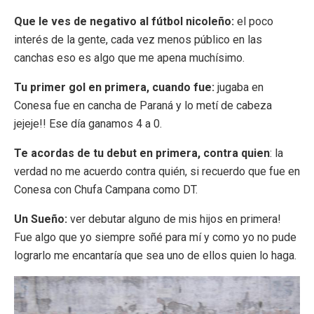
Que le ves de negativo al fútbol nicoleño:
el poco
interés de la gente, cada vez menos público en las
canchas eso es algo que me apena muchísimo.
Tu primer gol en primera, cuando fue:
jugaba en
Conesa fue en cancha de Paraná y lo metí de cabeza
jejeje!! Ese día ganamos 4 a 0.
Te acordas de tu debut en primera, contra quien
: la
verdad no me acuerdo contra quién, si recuerdo que fue en
Conesa con Chufa Campana como DT.
Un Sueño:
ver debutar alguno de mis hijos en primera!
Fue algo que yo siempre soñé para mí y como yo no pude
lograrlo me encantaría que sea uno de ellos quien lo haga.