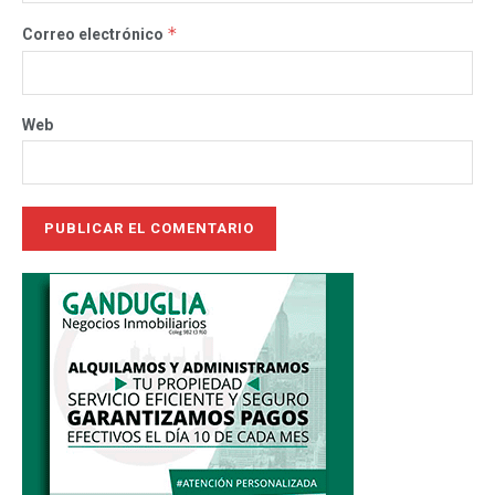
*
Correo electrónico
Web