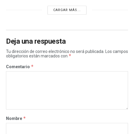
CARGAR MÁS...
Deja una respuesta
Tu dirección de correo electrónico no será publicada.
Los campos
*
obligatorios están marcados con
*
Comentario
*
Nombre