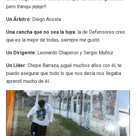
pero tranqui jejeje!!
Un Árbitro:
Diego Acosta
Una cancha que no sea la tuya:
la de Defensores creo
que es la mejor de todas, siempre me gustó
Un Dirigente:
Leonardo Chaperon y Sergio Muñoz
Un Líder:
Chepe Barraza, jugué muchos años con él, te
puedo asegurar que todo lo que nos decía nos llegaba
aprendí mucho de él.