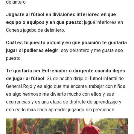
delantero.
Jugaste al fútbol en divisiones inferiores en que
equipo o equipos y en que puesto:
jugué inferiores en
Conesa jugaba de delantero.
Cuál es tu puesto actual y en qué posición te gustaría
jugar si pudieras elegir:
soy delantero y me gusta ese
puesto.
Te gustaría ser Entrenador o dirigente cuando dejes
de jugar al fútbol:
Si, de hecho dirijo el fútbol infantil de
General Rojo y es algo que me encanta, trabajar con niños
es algo hermoso me divierto mucho con ellos y sus
ocurrencias y es una etapa de disfrute de aprendizaje y
eso es lo más lindo aprender jugando sin presiones.