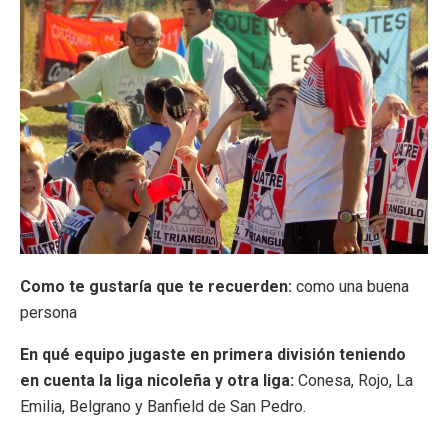
Como te gustaría que te recuerden:
como una buena
persona
En qué equipo jugaste en primera división teniendo
en cuenta la liga nicoleña y otra liga:
Conesa, Rojo, La
Emilia, Belgrano y Banfield de San Pedro.