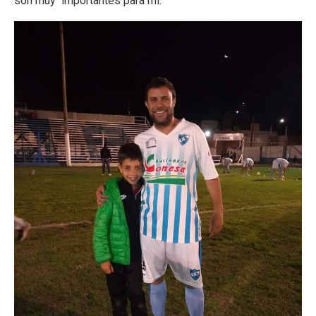
son muy importantes para mí.