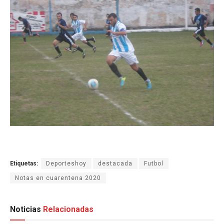
Etiquetas:
Deporteshoy
destacada
Futbol
Notas en cuarentena 2020
Noticias
Relacionadas