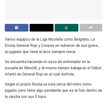
Varios equipos de la Liga Nicoleña como Belgrano, La
Emilia, General Rojo y Conesa se nutrieron de sus goles,
un jugador que tiene el arco siempre cerca.
Se encuentra haciendo el curso de entrenador en la
escuela de Menotti, y al mismo tiempo trabaja en el fútbol
infantil de General Rojo en el cual disfruta.
Según el propio Rocha ya esta cerca del retiro como
jugador, pero tiene algo pendiente que es la foto dentro de
la cancha con sus 3 hijos.