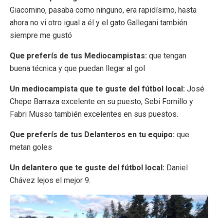
Giacomino, pasaba como ninguno, era rapidísimo, hasta
ahora no vi otro igual a él y el gato Gallegani también
siempre me gustó
Que preferís de tus Mediocampistas:
que tengan
buena técnica y que puedan llegar al gol
Un mediocampista que te guste del fútbol local:
José
Chepe Barraza excelente en su puesto, Sebi Fornillo y
Fabri Musso también excelentes en sus puestos.
Que preferís de tus Delanteros en tu equipo:
que
metan goles
Un delantero que te guste del fútbol local:
Daniel
Chávez lejos el mejor 9.