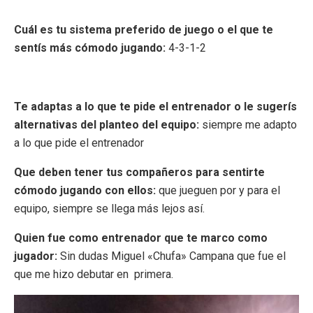
Cuál es tu sistema preferido de juego o el que te
sentís más cómodo jugando:
4-3-1-2
Te adaptas a lo que te pide el entrenador o le sugerís
alternativas del planteo del equipo:
siempre me adapto
a lo que pide el entrenador
Que deben tener tus compañeros para sentirte
cómodo jugando con ellos:
que jueguen por y para el
equipo, siempre se llega más lejos así.
Quien fue como entrenador que te marco como
jugador:
Sin dudas Miguel «Chufa» Campana que fue el
que me hizo debutar en primera.