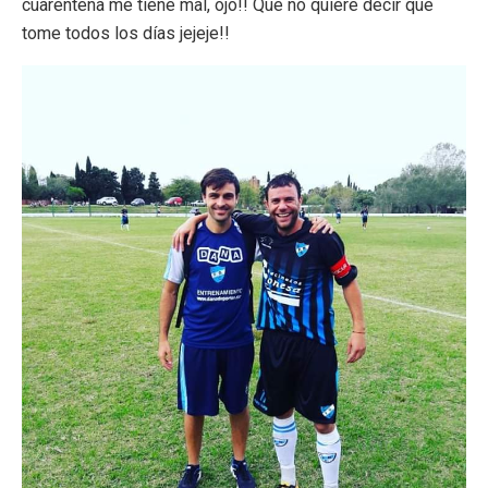
cuarentena me tiene mal, ojo!! Que no quiere decir que
tome todos los días jejeje!!