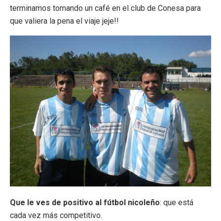
terminamos tomando un café en el club de Conesa para
que valiera la pena el viaje jeje!!
Que le ves de positivo al fútbol nicoleño
: que está
cada vez más competitivo.