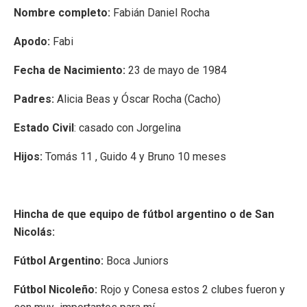
Nombre completo:
Fabián Daniel Rocha
Apodo:
Fabi
Fecha de Nacimiento:
23 de mayo de 1984
Padres:
Alicia Beas y Óscar Rocha (Cacho)
Estado Civil
: casado con Jorgelina
Hijos:
Tomás 11 , Guido 4 y Bruno 10 meses
Hincha de que equipo de fútbol argentino o de San
Nicolás:
Fútbol Argentino:
Boca Juniors
Fútbol Nicoleño:
Rojo y Conesa estos 2 clubes fueron y