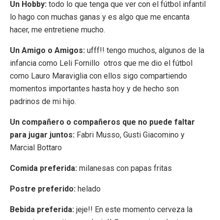
Un Hobby:
todo lo que tenga que ver con el fútbol infantil
lo hago con muchas ganas y es algo que me encanta
hacer, me entretiene mucho.
Un Amigo o Amigos:
ufff!! tengo muchos, algunos de la
infancia como Leli Fornillo otros que me dio el fútbol
como Lauro Maraviglia con ellos sigo compartiendo
momentos importantes hasta hoy y de hecho son
padrinos de mi hijo.
Un compañero o compañeros que no puede faltar
para jugar juntos:
Fabri Musso, Gusti Giacomino y
Marcial Bottaro
Comida preferida:
milanesas con papas fritas
Postre preferido:
helado
Bebida preferida:
jeje!! En este momento cerveza la