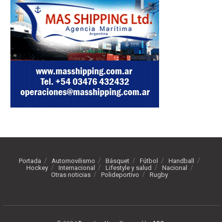
Portada
Automovilismo
Básquet
Fútbol
Handball
Hockey
Internacional
Lifestyle y salud
Nacional
Otras noticias
Polideportivo
Rugby