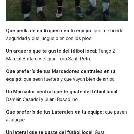
Que pedís de un Arquero en tu equipo:
que me brinde
seguridad y que juegue bien con los pies.
Un arquero que te guste del fútbol local:
Tengo 2
Marcial Bottaro y el gran Toro Santi Petri.
Que preferís de tus Marcadores centrales en tu
equipo:
que sean fuertes y que vayan bien de arriba.
Un Marcador central que te guste del fútbol local
:
Damián Casadei y Juani Bussolino.
Que preferís de tus Laterales en tu equipo:
que pasen
al ataque
Un lateral que te guste del fútbol local:
Gusti