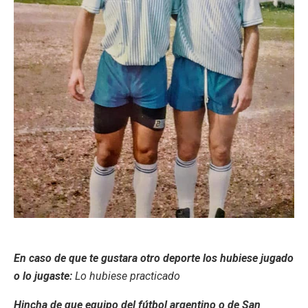
En caso de que te gustara otro deporte los hubiese jugado
o lo jugaste:
Lo hubiese practicado
Hincha de que equipo del fútbol argentino o de San