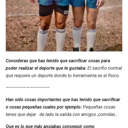
Consideras que has tenido que sacrificar cosas para
poder realizar el deporte que te gustaba:
El sacrifio normal
que requiere un deporte donde tu herramienta es el físico.
————————————–
Han sido cosas importantes que has tenido que sacrificar
o cosas pequeñas cuales por ejemplo:
Pequeñas cosas
tenes que dejar de lado la salida con amigos ,comidas
.
Que es lo que más ansiabas conseguir como