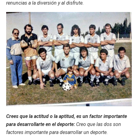
renuncias a la diversión y al disfrute.
Crees que la actitud o la aptitud, es un factor importante
para desarrollarte en el deporte:
Creo que las dos son
factores importante para desarrollar un deporte.