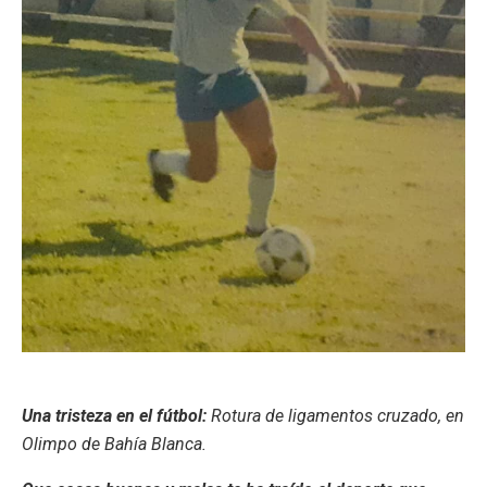
Una tristeza en el fútbol:
Rotura de ligamentos cruzado, en
Olimpo de Bahía Blanca.