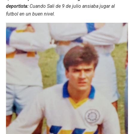
deportista:
Cuando Sali de 9 de julio ansiaba jugar al
futbol en un buen nivel.