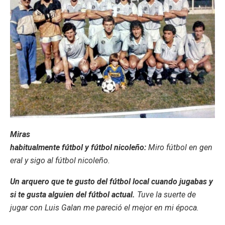
Miras
habitualmente fútbol y fútbol nicoleño:
Miro fútbol en gen
eral y sigo al fútbol nicoleño.
Un arquero que te gusto del fútbol local cuando jugabas y
si te gusta alguien del fútbol actual.
Tuve la suerte de
jugar con Luis Galan me pareció el mejor en mi época.