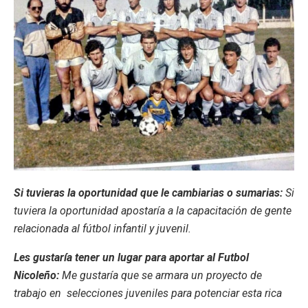
Si tuvieras la oportunidad que le cambiarias o sumarias:
Si
tuviera la oportunidad apostaría a la capacitación de gente
relacionada al fútbol infantil y juvenil.
Les gustaría tener un lugar para aportar al Futbol
Nicoleño:
Me gustaría que se armara un proyecto de
trabajo en selecciones juveniles para potenciar esta rica