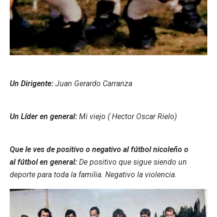
Un Dirigente:
Juan Gerardo Carranza
Un Líder en general:
Mi viejo ( Hector Oscar Rielo)
Que le ves de positivo o negativo al fútbol nicoleño o
al fútbol en general:
De positivo que sigue siendo un
deporte para toda la familia. Negativo la violencia.