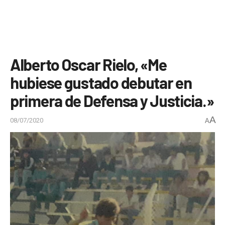
Alberto Oscar Rielo, «Me
hubiese gustado debutar en
primera de Defensa y Justicia.»
A
08/07/2020
A