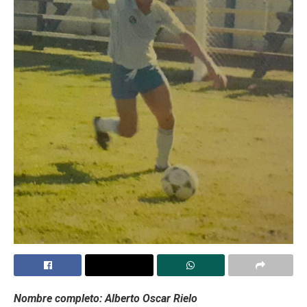
Nombre completo: Alberto Oscar Rielo