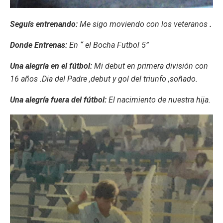
Seguís entrenando:
Me sigo moviendo con los veteranos
.
Donde Entrenas:
En “ el Bocha Futbol 5”
Una alegría en el fútbol:
Mi debut en primera división con
16 años .Dia del Padre ,debut y gol del triunfo ,soñado.
Una alegría fuera del fútbol:
El nacimiento de nuestra hija.