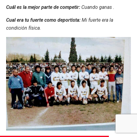
Cuál es la mejor parte de competir:
Cuando ganas .
Cual era tu fuerte como deportista:
Mi fuerte era la
condición física.