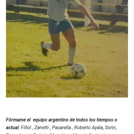
Fórmame el equipo argentino de todos los tiempos o
actual:
Fillol , Zanetti , Pasarella , Roberto Ayala, Sorin,