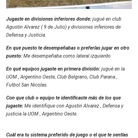
Jugaste en divisiones inferiores donde:
jugué en club
Agustin Alvarez ( 9 de Julio) y divisiones inferiores de
Defensa y Justicia.
En que puesto te desempeñabas o preferías jugar en otro
puesto:
Me desempeñaba como lateral izquierdo
En qué equipos jugaste en primera división:
jugué en la
UOM , Argentino Oeste, Club Belgrano, Club Parana ,
Futbol San Nicolas.
Con que club o equipo te identificaste más de los que
jugaste:
Me identifique con Agustin Alvarez , Defensa y
justicia la UOM , Argentino Oeste.
Cuál era tu sistema preferido de juego o el que te sentías