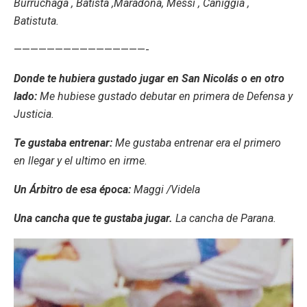
Burruchaga , Batista ,Maradona, Messi , Caniggia ,
Batistuta.
————————————————-
Donde te hubiera gustado jugar en San Nicolás o en otro
lado:
Me hubiese gustado debutar en primera de Defensa y
Justicia.
Te gustaba entrenar:
Me gustaba entrenar era el primero
en llegar y el ultimo en irme.
Un Árbitro de esa época:
Maggi /Videla
Una cancha que te gustaba jugar.
La cancha de Parana.