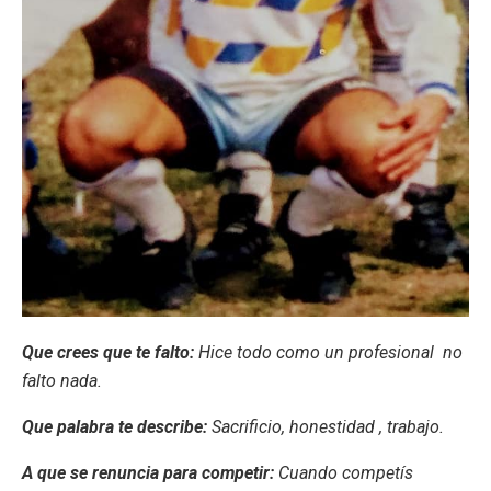
Que crees que te falto:
Hice todo como un profesional no
falto nada.
Que palabra te describe:
Sacrificio, honestidad , trabajo.
A que se renuncia para competir:
Cuando competís