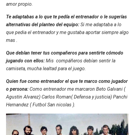
amor propio.
Te adaptabas a lo que te pedía el entrenador o le sugerías
alternativas del planteo del equipo:
Si me adaptaba a lo
que pedia el entrenador y me gustaba aportar siempre algo
mas .
Que debían tener tus compañeros para sentirte cómodo
jugando con ellos:
Mis compáñeros debían sentir la
camiseta, mucha lealtad para el juego.
Quien fue como entrenador el que te marco como jugador
o persona:
Como entrenador me marcaron Beto Galvani (
Agustin Alvarez) Carlos Roman( Defensa y justicia) Panchi
Hernandez ( Futbol San nicolas ).