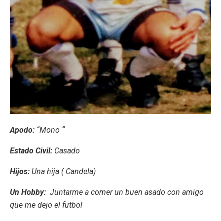
Apodo:
“Mono
“
Estado Civil:
Casado
Hijos:
Una hija ( Candela)
Un Hobby:
Juntarme a comer un buen asado con amigo
que me dejo el futbol