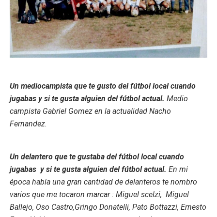
Un mediocampista que te gusto del fútbol local cuando
jugabas y si te gusta alguien del fútbol actual.
Medio
campista Gabriel Gomez en la actualidad Nacho
Fernandez.
Un delantero que te gustaba del fútbol local cuando
jugabas y si te gusta alguien del fútbol actual.
En mi
época había una gran cantidad de delanteros te nombro
varios que me tocaron marcar : Miguel scelzi, Miguel
Ballejo, Oso Castro,Gringo Donatelli, Pato Bottazzi, Ernesto