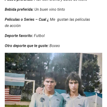
Bebida preferida:
Un buen vino tinto
Peliculas o Series – Cual ¿
Me gustan las películas
de acción
Deporte favorito:
Futbol
Otro deporte que te guste:
Boxeo