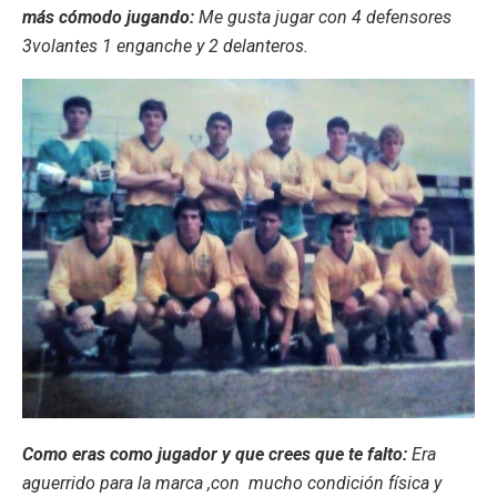
más cómodo jugando:
Me gusta jugar con 4 defensores
3volantes 1 enganche y 2 delanteros.
Como eras como jugador y que crees que te falto:
Era
aguerrido para la marca ,con mucho condición física y