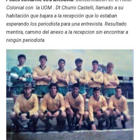
Colonial con la UOM . Dt Churro Castelli, llamado a su
habitación que bajara a la recepción que lo estaban
esperando los periodista para una entrevista. Resultado
mentira, camino del anexo a la recepcion sin encontrar a
ningún periodista.