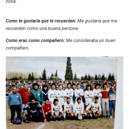
zona .
Como te gustaría que te recuerden:
Me gustaría que me
recuerden como una buena persona.
Como eras como compañero:
Me consideraba un buen
compañero .