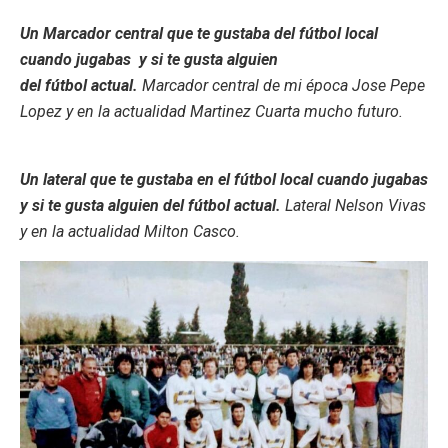
Un Marcador central que te gustaba del fútbol local
cuando jugabas y si te gusta alguien
del fútbol actual.
Marcador central de mi época Jose Pepe
Lopez y en la actualidad Martinez Cuarta mucho futuro.
Un lateral que te gustaba en el fútbol local cuando jugabas
y si te gusta alguien del fútbol actual.
Lateral Nelson Vivas
y en la actualidad Milton Casco.