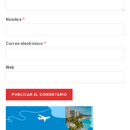
*
Nombre
*
Correo electrónico
Web