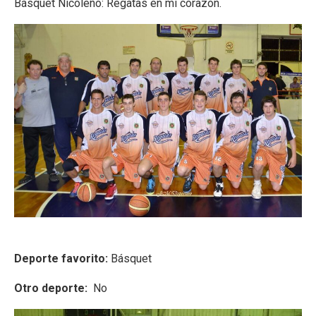
Básquet Nicoleño: Regatas en mi corazón.
Deporte favorito:
Básquet
Otro deporte:
No