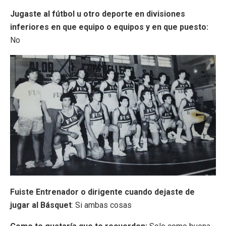
Jugaste al fútbol u otro deporte en divisiones
inferiores en que equipo o equipos y en que puesto:
No
Fuiste Entrenador o dirigente cuando dejaste de
jugar al Básquet
: Si ambas cosas