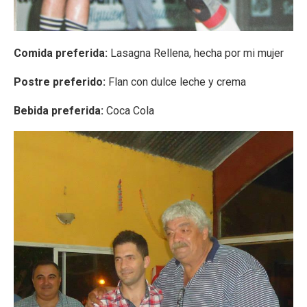
Comida preferida:
Lasagna Rellena, hecha por mi mujer
Postre preferido:
Flan con dulce leche y crema
Bebida preferida:
Coca Cola