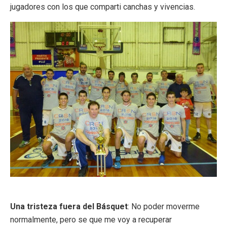
jugadores con los que comparti canchas y vivencias.
Una tristeza fuera del Básquet
: No poder moverme
normalmente, pero se que me voy a recuperar