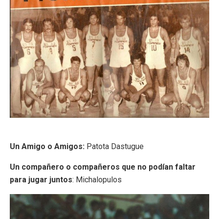
Un Amigo o Amigos:
Patota Dastugue
Un compañero o compañeros que no podían faltar
para jugar juntos
: Michalopulos