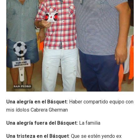
Una alegría en el Básquet:
Haber compartido equipo con
mis ídolos Cabrera Gherman
Una alegría fuera del Básquet:
La familia
Una tristeza en el Básquet
: Que se estén yendo ex