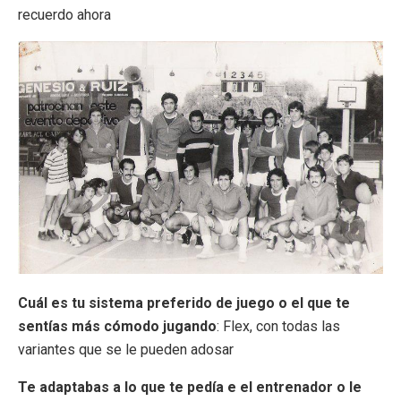
recuerdo ahora
Cuál es tu sistema preferido de juego o el que te
sentías más cómodo jugando
: Flex, con todas las
variantes que se le pueden adosar
Te adaptabas a lo que te pedía e el entrenador o le