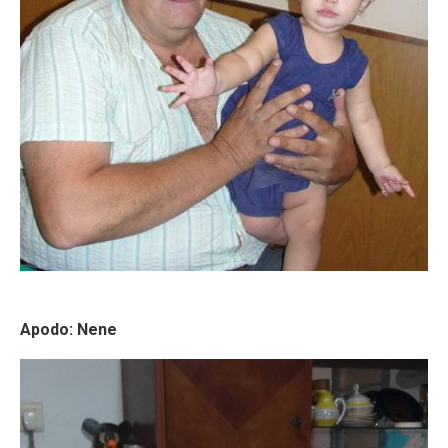
Apodo: Nene