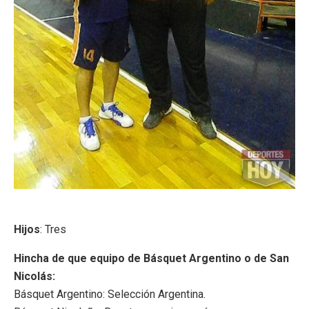
Hijos
: Tres
Hincha de que equipo de Básquet Argentino o de San
Nicolás:
Básquet Argentino: Selección Argentina.