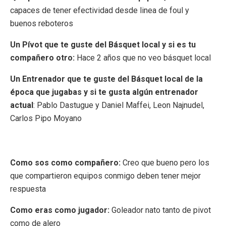
capaces de tener efectividad desde linea de foul y
buenos reboteros
Un Pívot que te guste del Básquet local y si es tu
compañero otro:
Hace 2 años que no veo básquet local
Un Entrenador que te guste del Básquet local de la
época que jugabas y si te gusta algún entrenador
actual
: Pablo Dastugue y Daniel Maffei, Leon Najnudel,
Carlos Pipo Moyano
Como sos como compañero:
Creo que bueno pero los
que compartieron equipos conmigo deben tener mejor
respuesta
Como eras como jugador:
Goleador nato tanto de pivot
como de alero