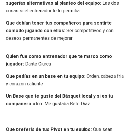
sugerías alternativas al planteo del equipo:
Las dos
cosas si el entrenador te lo permitia
Que debían tener tus compañeros para sentirte
cómodo jugando con ellos:
Ser competitivos y con
deseos permanentes de mejorar
Quien fue como entrenador que te marco como
jugador:
Dante Giurca
Que pedías en un base en tu equipo:
Orden, cabeza fria
y corazon caliente
Un Base que te guste del Básquet local y si es tu
compañero otro:
Me gustaba Beto Diaz
Que preferís de tus Pívot en tu equipo:
Que sean