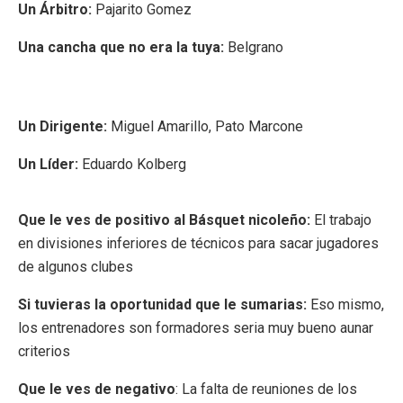
Un Árbitro:
Pajarito Gomez
Una cancha que no era la tuya:
Belgrano
Un Dirigente:
Miguel Amarillo, Pato Marcone
Un Líder:
Eduardo Kolberg
Que le ves de positivo al Básquet nicoleño:
El trabajo
en divisiones inferiores de técnicos para sacar jugadores
de algunos clubes
Si tuvieras la oportunidad que le sumarias:
Eso mismo,
los entrenadores son formadores seria muy bueno aunar
criterios
Que le ves de negativo
: La falta de reuniones de los