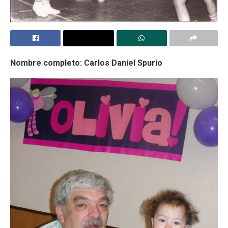
Nombre completo: Carlos Daniel Spurio