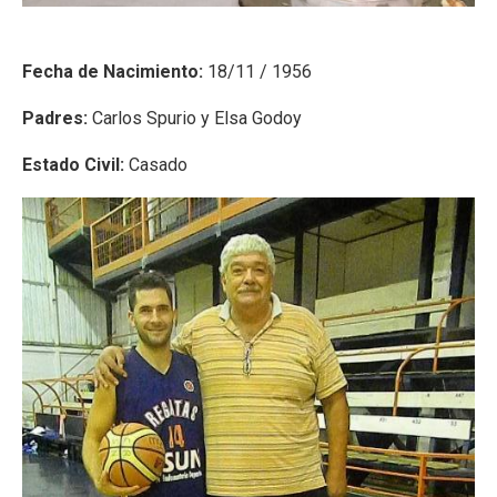
Fecha de Nacimiento:
18/11 / 1956
Padres:
Carlos Spurio y Elsa Godoy
Estado Civil:
Casado