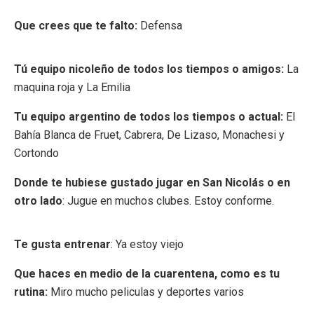
Que crees que te falto:
Defensa
Tú equipo nicoleño de todos los tiempos o amigos:
La
maquina roja y La Emilia
Tu equipo argentino de todos los tiempos o actual:
El
Bahía Blanca de Fruet, Cabrera, De Lizaso, Monachesi y
Cortondo
Donde te hubiese gustado jugar en San Nicolás o en
otro lado
: Jugue en muchos clubes. Estoy conforme.
Te gusta entrenar
: Ya estoy viejo
Que haces en medio de la cuarentena, como es tu
rutina:
Miro mucho peliculas y deportes varios