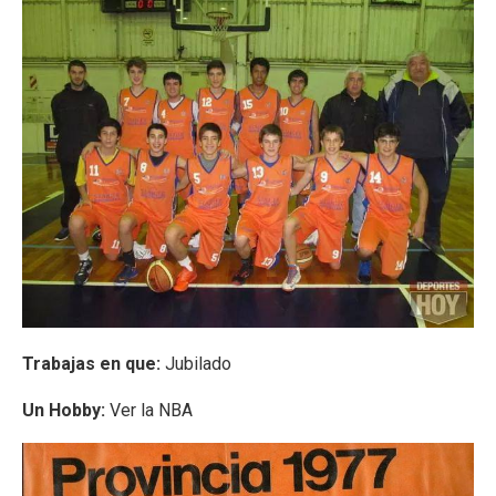
Trabajas en que:
Jubilado
Un Hobby:
Ver la NBA