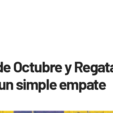
de Octubre y Regat
 un simple empate