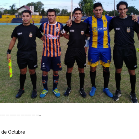
———————————-
2 de Octubre