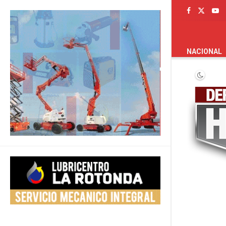
PORTADA
NACIONAL