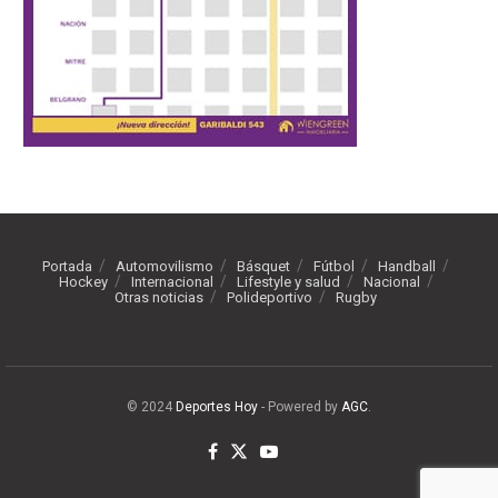
Portada
Automovilismo
Básquet
Fútbol
Handball
Hockey
Internacional
Lifestyle y salud
Nacional
Otras noticias
Polideportivo
Rugby
© 2024
Deportes Hoy
- Powered by
AGC
.