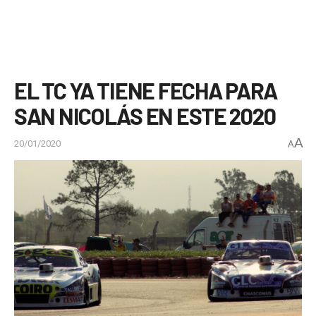
EL TC YA TIENE FECHA PARA
SAN NICOLÁS EN ESTE 2020
A
20/01/2020
A