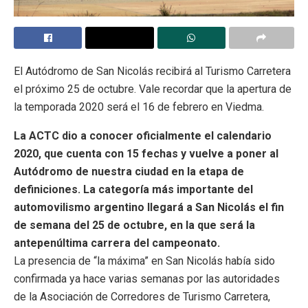
El Autódromo de San Nicolás recibirá al Turismo Carretera
el próximo 25 de octubre. Vale recordar que la apertura de
la temporada 2020 será el 16 de febrero en Viedma.
La ACTC dio a conocer oficialmente el calendario
2020, que cuenta con 15 fechas y vuelve a poner al
Autódromo de nuestra ciudad en la etapa de
definiciones. La categoría más importante del
automovilismo argentino llegará a San Nicolás el fin
de semana del 25 de octubre, en la que será la
antepenúltima carrera del campeonato.
La presencia de “la máxima” en San Nicolás había sido
confirmada ya hace varias semanas por las autoridades
de la Asociación de Corredores de Turismo Carretera,