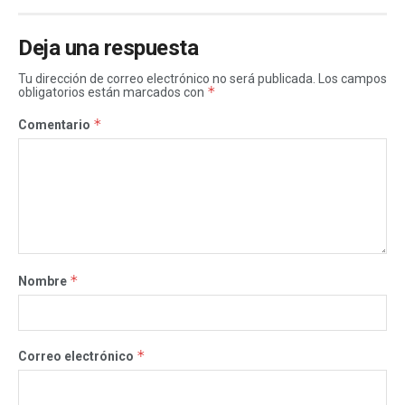
Deja una respuesta
Tu dirección de correo electrónico no será publicada.
Los campos
*
obligatorios están marcados con
*
Comentario
*
Nombre
*
Correo electrónico