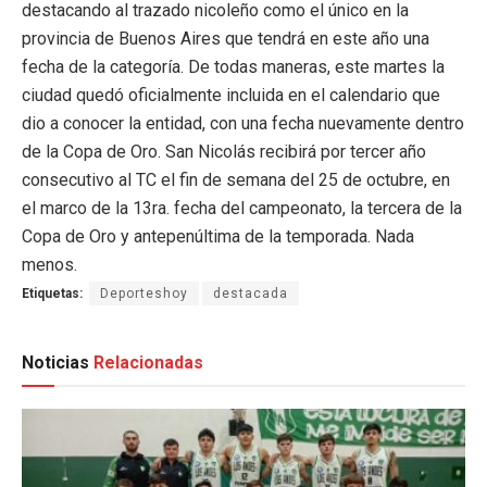
destacando al trazado nicoleño como el único en la
provincia de Buenos Aires que tendrá en este año una
fecha de la categoría. De todas maneras, este martes la
ciudad quedó oficialmente incluida en el calendario que
dio a conocer la entidad, con una fecha nuevamente dentro
de la Copa de Oro. San Nicolás recibirá por tercer año
consecutivo al TC el fin de semana del 25 de octubre, en
el marco de la 13ra. fecha del campeonato, la tercera de la
Copa de Oro y antepenúltima de la temporada. Nada
menos.
Etiquetas:
Deporteshoy
destacada
Noticias
Relacionadas