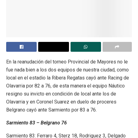
En la reanudación del torneo Provincial de Mayores no le
fue nada bien a los dos equipos de nuestra ciudad, como
local en el estadio la Ribera Regatas cayó ante Racing de
Olavarria por 82 a 76, de esta manera el equipo Náutico
resigno su invicto en condición de local ante los de
Olavarria y en Coronel Suarez en duelo de proceres
Belgrano cayó ante Sarmiento por 83 a 76.
Sarmiento 83 – Belgrano 76
Sarmiento 83: Ferraro 4, Sterz 18, Rodriguez 3, Delgado