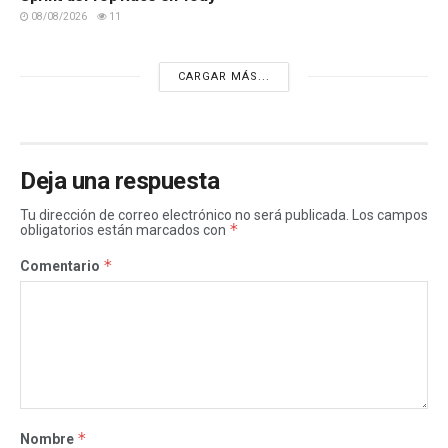
08/08/2026
11
CARGAR MÁS...
Deja una respuesta
Tu dirección de correo electrónico no será publicada.
Los campos
*
obligatorios están marcados con
*
Comentario
*
Nombre