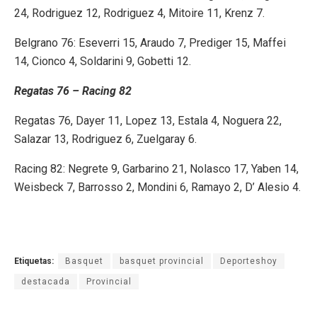
24, Rodriguez 12, Rodriguez 4, Mitoire 11, Krenz 7.
Belgrano 76: Eseverri 15, Araudo 7, Prediger 15, Maffei
14, Cionco 4, Soldarini 9, Gobetti 12.
Regatas 76 – Racing 82
Regatas 76, Dayer 11, Lopez 13, Estala 4, Noguera 22,
Salazar 13, Rodriguez 6, Zuelgaray 6.
Racing 82: Negrete 9, Garbarino 21, Nolasco 17, Yaben 14,
Weisbeck 7, Barrosso 2, Mondini 6, Ramayo 2, D’ Alesio 4.
Etiquetas:
Basquet
basquet provincial
Deporteshoy
destacada
Provincial