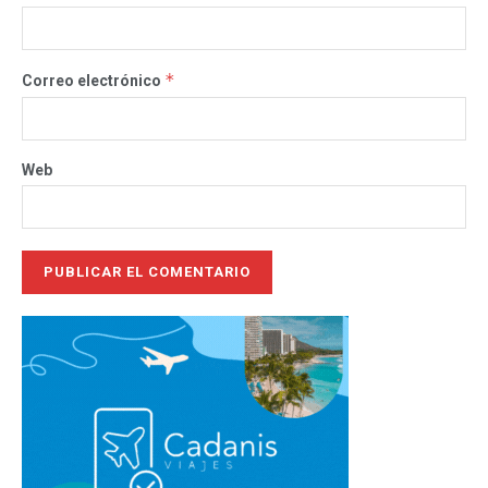
*
Correo electrónico
Web